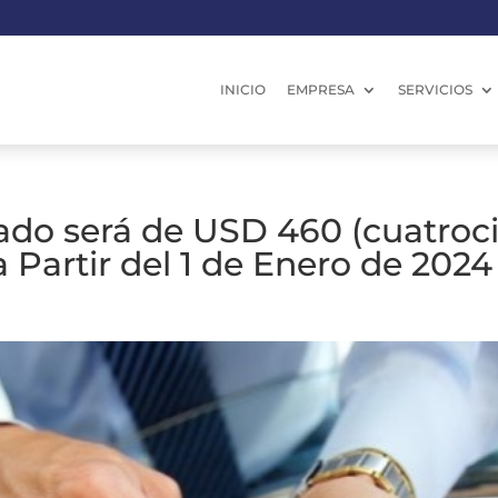
INICIO
EMPRESA
SERVICIOS
cado será de USD 460 (cuatroc
 Partir del 1 de Enero de 2024