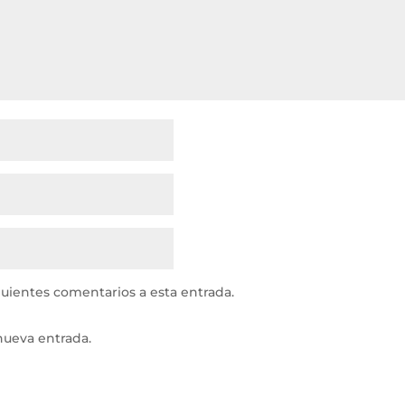
guientes comentarios a esta entrada.
nueva entrada.