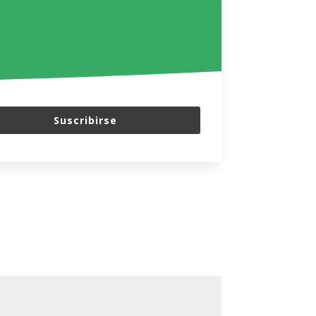
Suscribirse