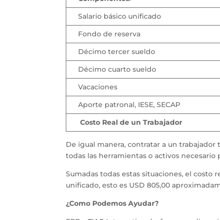
Salario básico unificado
Fondo de reserva
Décimo tercer sueldo
Décimo cuarto sueldo
Vacaciones
Aporte patronal, IESE, SECAP
Costo Real de un Trabajador
De igual manera, contratar a un trabajador
todas las herramientas o activos necesario
Sumadas todas estas situaciones, el costo 
unificado, esto es USD 805,00 aproximada
¿Como Podemos Ayudar?