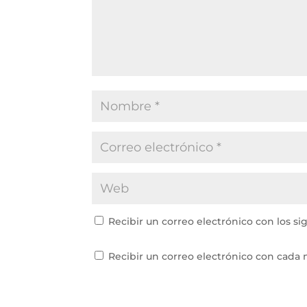
Recibir un correo electrónico con los si
Recibir un correo electrónico con cada 