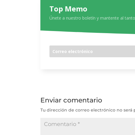
Top Memo
Únete a nuestro boletín y mantente al tanto
Enviar comentario
Tu dirección de correo electrónico no será 