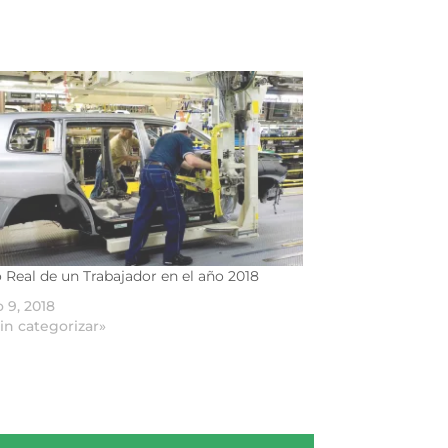
 Real de un Trabajador en el año 2018
 9, 2018
in categorizar»