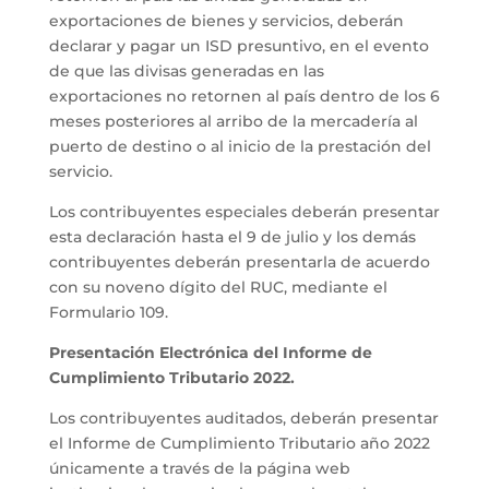
exportaciones de bienes y servicios, deberán
declarar y pagar un ISD presuntivo, en el evento
de que las divisas generadas en las
exportaciones no retornen al país dentro de los 6
meses posteriores al arribo de la mercadería al
puerto de destino o al inicio de la prestación del
servicio.
Los contribuyentes especiales deberán presentar
esta declaración hasta el 9 de julio y los demás
contribuyentes deberán presentarla de acuerdo
con su noveno dígito del RUC, mediante el
Formulario 109.
Presentación Electrónica del Informe de
Cumplimiento Tributario 2022.
Los contribuyentes auditados, deberán presentar
el Informe de Cumplimiento Tributario año 2022
únicamente a través de la página web