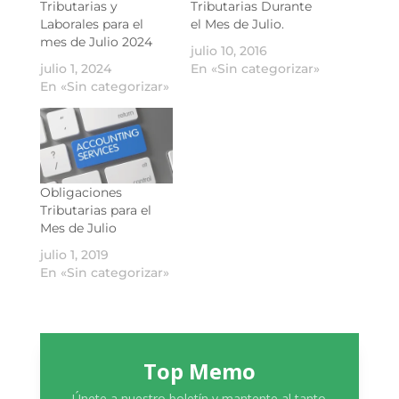
Tributarias y
Tributarias Durante
Laborales para el
el Mes de Julio.
mes de Julio 2024
julio 10, 2016
julio 1, 2024
En «Sin categorizar»
En «Sin categorizar»
Obligaciones
Tributarias para el
Mes de Julio
julio 1, 2019
En «Sin categorizar»
Top Memo
Únete a nuestro boletín y mantente al tanto