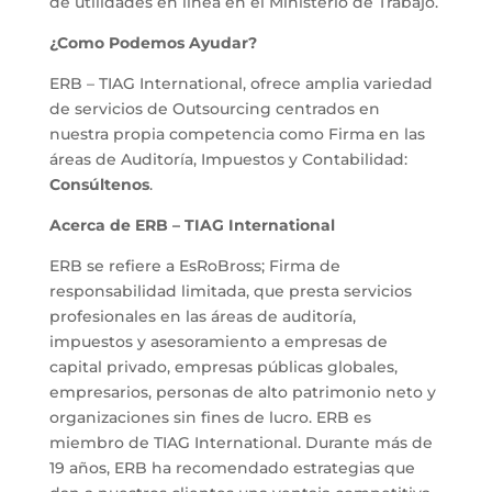
de utilidades en línea en el Ministerio de Trabajo.
¿Como Podemos Ayudar?
ERB – TIAG International, ofrece amplia variedad
de servicios de Outsourcing centrados en
nuestra propia competencia como Firma en las
áreas de Auditoría, Impuestos y Contabilidad:
Consúltenos
.
Acerca de ERB – TIAG International
ERB se refiere a EsRoBross; Firma de
responsabilidad limitada, que presta servicios
profesionales en las áreas de auditoría,
impuestos y asesoramiento a empresas de
capital privado, empresas públicas globales,
empresarios, personas de alto patrimonio neto y
organizaciones sin fines de lucro. ERB es
miembro de TIAG International. Durante más de
19 años, ERB ha recomendado estrategias que