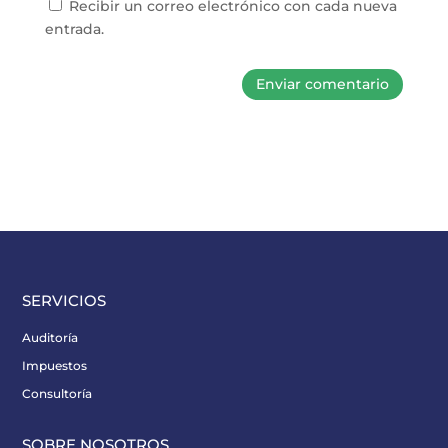
Recibir un correo electrónico con cada nueva
entrada.
SERVICIOS
Auditoría
Impuestos
Consultoría
SOBRE NOSOTROS