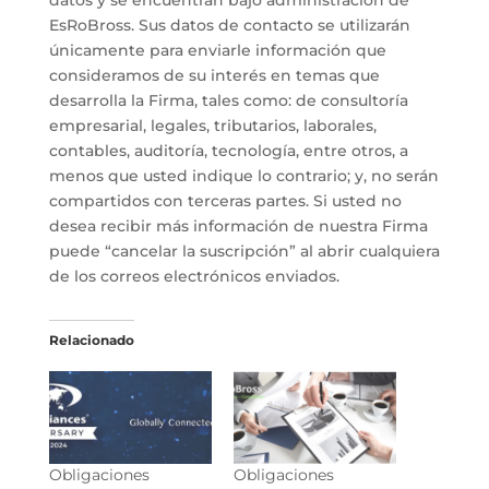
EsRoBross. Sus datos de contacto se utilizarán
únicamente para enviarle información que
consideramos de su interés en temas que
desarrolla la Firma, tales como: de consultoría
empresarial, legales, tributarios, laborales,
contables, auditoría, tecnología, entre otros, a
menos que usted indique lo contrario; y, no serán
compartidos con terceras partes. Si usted no
desea recibir más información de nuestra Firma
puede “cancelar la suscripción” al abrir cualquiera
de los correos electrónicos enviados.
Relacionado
Obligaciones
Obligaciones