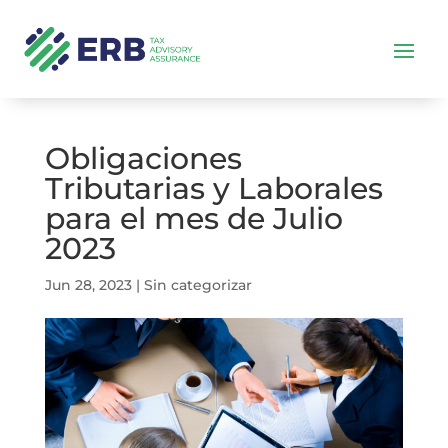
Obligaciones
Tributarias y Laborales
para el mes de Julio
2023
Jun 28, 2023
|
Sin categorizar