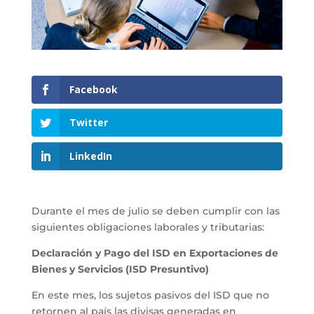
Facebook
Twitter
LinkedIn
Durante el mes de julio se deben cumplir con las
siguientes obligaciones laborales y tributarias:
Declaración y Pago del ISD en Exportaciones de
Bienes y Servicios (ISD Presuntivo)
En este mes, los sujetos pasivos del ISD que no
retornen al país las divisas generadas en