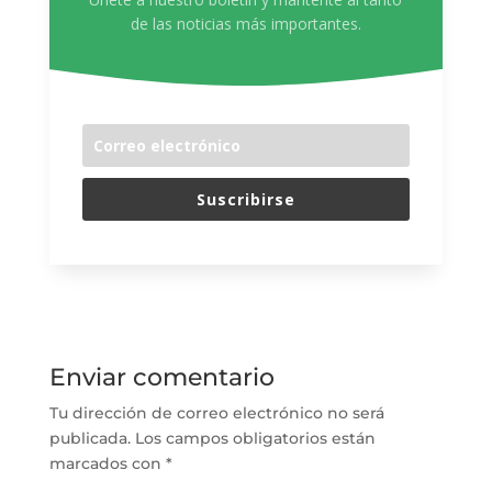
de las noticias más importantes.
Suscribirse
Enviar comentario
Tu dirección de correo electrónico no será
publicada.
Los campos obligatorios están
marcados con
*