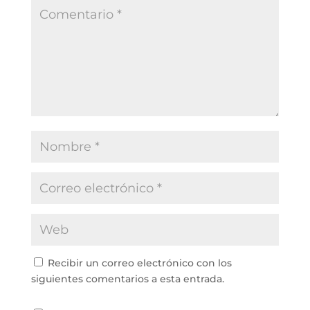
Recibir un correo electrónico con los
siguientes comentarios a esta entrada.