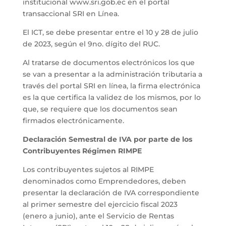
institucional www.sri.gob.ec en el portal
transaccional SRI en Línea.
El ICT, se debe presentar entre el 10 y 28 de julio
de 2023, según el 9no. dígito del RUC.
Al tratarse de documentos electrónicos los que
se van a presentar a la administración tributaria a
través del portal SRI en línea, la firma electrónica
es la que certifica la validez de los mismos, por lo
que, se requiere que los documentos sean
firmados electrónicamente.
Declaración Semestral de IVA por parte de los
Contribuyentes Régimen RIMPE
Los contribuyentes sujetos al RIMPE
denominados como Emprendedores, deben
presentar la declaración de IVA correspondiente
al primer semestre del ejercicio fiscal 2023
(enero a junio), ante el Servicio de Rentas