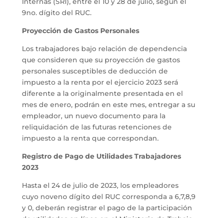
Internas (SRI), entre el 10 y 28 de julio, según el
9no. dígito del RUC.
Proyección de Gastos Personales
Los trabajadores bajo relación de dependencia
que consideren que su proyección de gastos
personales susceptibles de deducción de
impuesto a la renta por el ejercicio 2023 será
diferente a la originalmente presentada en el
mes de enero, podrán en este mes, entregar a su
empleador, un nuevo documento para la
reliquidación de las futuras retenciones de
impuesto a la renta que correspondan.
Registro de Pago de Utilidades Trabajadores
2023
Hasta el 24 de julio de 2023, los empleadores
cuyo noveno dígito del RUC corresponda a 6,7,8,9
y 0, deberán registrar el pago de la participación