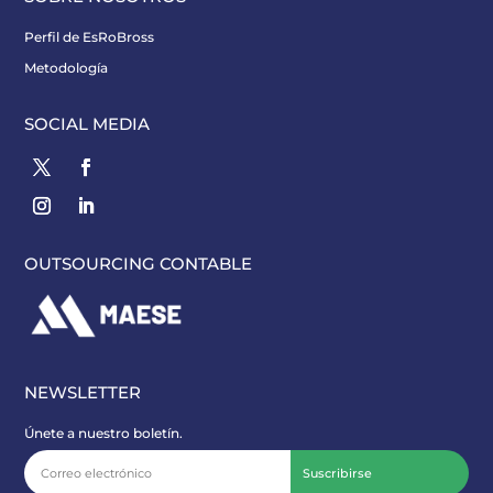
Perfil de EsRoBross
Metodología
SOCIAL MEDIA
OUTSOURCING CONTABLE
NEWSLETTER
Únete a nuestro boletín.
Suscribirse