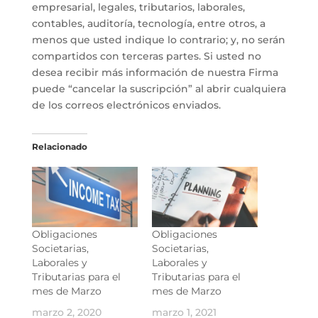
empresarial, legales, tributarios, laborales,
contables, auditoría, tecnología, entre otros, a
menos que usted indique lo contrario; y, no serán
compartidos con terceras partes. Si usted no
desea recibir más información de nuestra Firma
puede “cancelar la suscripción” al abrir cualquiera
de los correos electrónicos enviados.
Relacionado
Obligaciones
Obligaciones
Societarias,
Societarias,
Laborales y
Laborales y
Tributarias para el
Tributarias para el
mes de Marzo
mes de Marzo
marzo 2, 2020
marzo 1, 2021