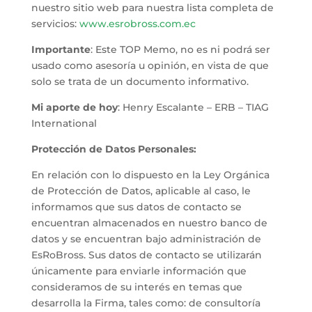
nuestro sitio web para nuestra lista completa de
servicios:
www.esrobross.com.ec
Importante
: Este TOP Memo, no es ni podrá ser
usado como asesoría u opinión, en vista de que
solo se trata de un documento informativo.
Mi aporte de hoy
: Henry Escalante – ERB – TIAG
International
Protección de Datos Personales:
En relación con lo dispuesto en la Ley Orgánica
de Protección de Datos, aplicable al caso, le
informamos que sus datos de contacto se
encuentran almacenados en nuestro banco de
datos y se encuentran bajo administración de
EsRoBross. Sus datos de contacto se utilizarán
únicamente para enviarle información que
consideramos de su interés en temas que
desarrolla la Firma, tales como: de consultoría