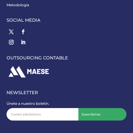
Metodología
SOCIAL MEDIA
OUTSOURCING CONTABLE
NEWSLETTER
Únete a nuestro boletín.
Suscribirse