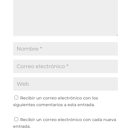
Recibir un correo electrónico con los
siguientes comentarios a esta entrada.
Recibir un correo electrónico con cada nueva
entrada.