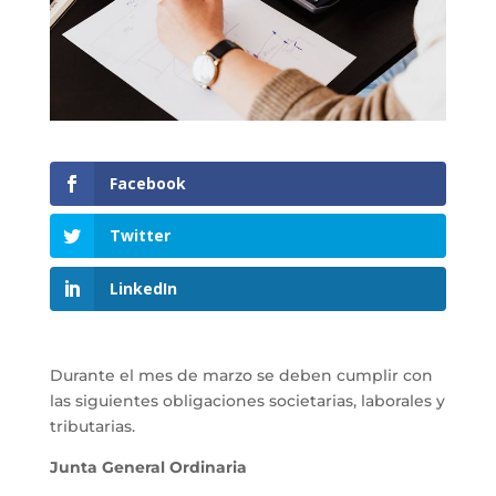
Facebook
Twitter
LinkedIn
Durante el mes de marzo se deben cumplir con
las siguientes obligaciones societarias, laborales y
tributarias.
Junta General Ordinaria