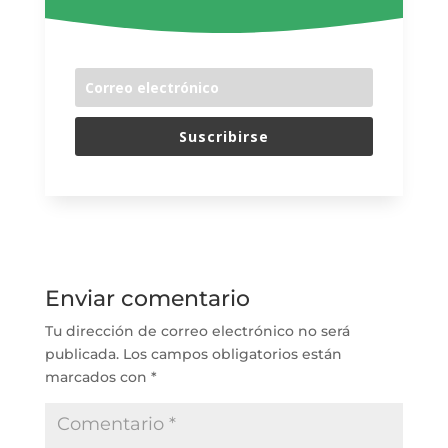
Suscribirse
Enviar comentario
Tu dirección de correo electrónico no será
publicada.
Los campos obligatorios están
marcados con
*