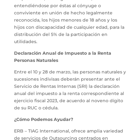
entendiéndose por éstas al cónyuge o
conviviente en unión de hecho legalmente
reconocida, los hijos menores de 18 años y los
hijos con discapacidad de cualquier edad, para la
distribución del 5% de la participación en
utilidades.
Declaración Anual de Impuesto a la Renta
Personas Naturales
Entre el 10 y 28 de marzo, las personas naturales y
sucesiones indivisas deberán presentar ante el
Servicio de Rentas Internas (SRI) la declaración
anual del impuesto a la renta correspondiente al
ejercicio fiscal 2023, de acuerdo al noveno dígito
de su RUC o cédula.
¿Cómo Podemos Ayudar?
ERB – TIAG International, ofrece amplia variedad
de servicios de Outsourcing centrados en