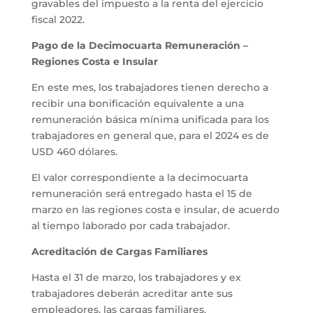
gravables del impuesto a la renta del ejercicio
fiscal 2022.
Pago de la Decimocuarta Remuneración –
Regiones Costa e Insular
En este mes, los trabajadores tienen derecho a
recibir una bonificación equivalente a una
remuneración básica mínima unificada para los
trabajadores en general que, para el 2024 es de
USD 460 dólares.
El valor correspondiente a la decimocuarta
remuneración será entregado hasta el 15 de
marzo en las regiones costa e insular, de acuerdo
al tiempo laborado por cada trabajador.
Acreditación de Cargas Familiares
Hasta el 31 de marzo, los trabajadores y ex
trabajadores deberán acreditar ante sus
empleadores, las cargas familiares,