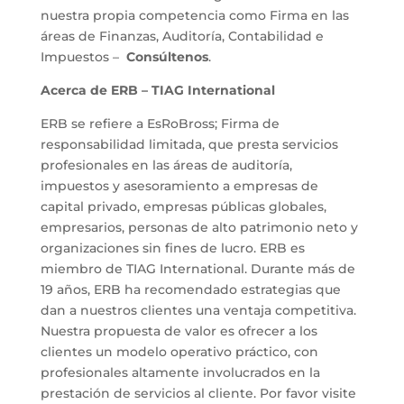
nuestra propia competencia como Firma en las
áreas de Finanzas, Auditoría, Contabilidad e
Impuestos –
Consúltenos
.
Acerca de ERB – TIAG International
ERB se refiere a EsRoBross; Firma de
responsabilidad limitada, que presta servicios
profesionales en las áreas de auditoría,
impuestos y asesoramiento a empresas de
capital privado, empresas públicas globales,
empresarios, personas de alto patrimonio neto y
organizaciones sin fines de lucro. ERB es
miembro de TIAG International. Durante más de
19 años, ERB ha recomendado estrategias que
dan a nuestros clientes una ventaja competitiva.
Nuestra propuesta de valor es ofrecer a los
clientes un modelo operativo práctico, con
profesionales altamente involucrados en la
prestación de servicios al cliente. Por favor visite