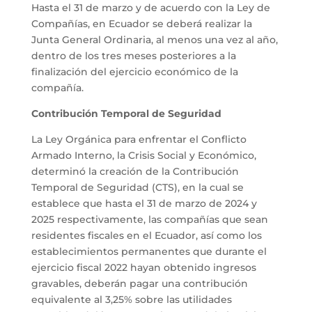
Hasta el 31 de marzo y de acuerdo con la Ley de
Compañías, en Ecuador se deberá realizar la
Junta General Ordinaria, al menos una vez al año,
dentro de los tres meses posteriores a la
finalización del ejercicio económico de la
compañía.
Contribución Temporal de Seguridad
La Ley Orgánica para enfrentar el Conflicto
Armado Interno, la Crisis Social y Económico,
determinó la creación de la Contribución
Temporal de Seguridad (CTS), en la cual se
establece que hasta el 31 de marzo de 2024 y
2025 respectivamente, las compañías que sean
residentes fiscales en el Ecuador, así como los
establecimientos permanentes que durante el
ejercicio fiscal 2022 hayan obtenido ingresos
gravables, deberán pagar una contribución
equivalente al 3,25% sobre las utilidades