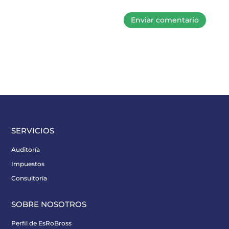
SERVICIOS
Auditoría
Impuestos
Consultoría
SOBRE NOSOTROS
Perfil de EsRoBross