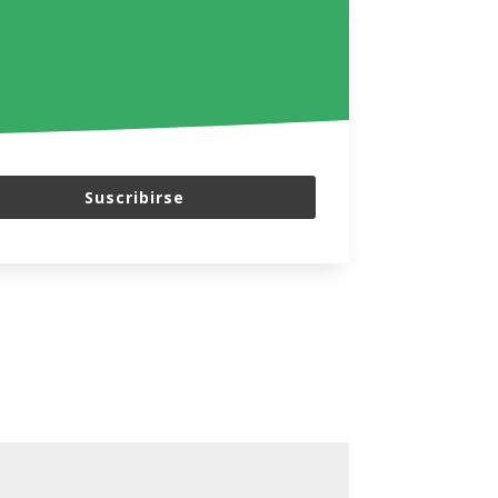
Suscribirse