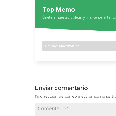
Top Memo
Únete a nuestro boletín y mantente al tanto
Enviar comentario
Tu dirección de correo electrónico no será 