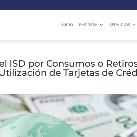
INICIO
EMPRESA
SERVICIOS
el ISD por Consumos o Retiros
Utilización de Tarjetas de Créd