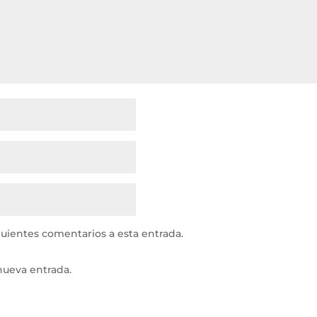
guientes comentarios a esta entrada.
nueva entrada.