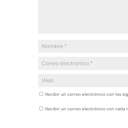
Recibir un correo electrónico con los si
Recibir un correo electrónico con cada 