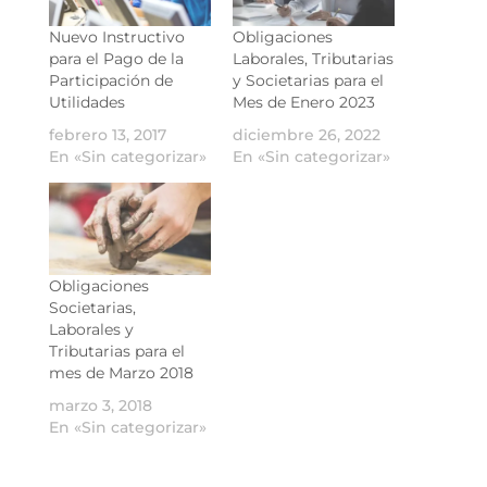
Nuevo Instructivo
Obligaciones
para el Pago de la
Laborales, Tributarias
Participación de
y Societarias para el
Utilidades
Mes de Enero 2023
febrero 13, 2017
diciembre 26, 2022
En «Sin categorizar»
En «Sin categorizar»
Obligaciones
Societarias,
Laborales y
Tributarias para el
mes de Marzo 2018
marzo 3, 2018
En «Sin categorizar»