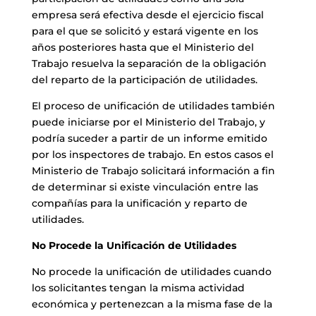
empresa será efectiva desde el ejercicio fiscal
para el que se solicitó y estará vigente en los
años posteriores hasta que el Ministerio del
Trabajo resuelva la separación de la obligación
del reparto de la participación de utilidades.
El proceso de unificación de utilidades también
puede iniciarse por el Ministerio del Trabajo, y
podría suceder a partir de un informe emitido
por los inspectores de trabajo. En estos casos el
Ministerio de Trabajo solicitará información a fin
de determinar si existe vinculación entre las
compañías para la unificación y reparto de
utilidades.
No Procede la Unificación de Utilidades
No procede la unificación de utilidades cuando
los solicitantes tengan la misma actividad
económica y pertenezcan a la misma fase de la