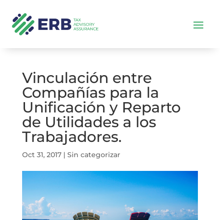
Vinculación entre
Compañías para la
Unificación y Reparto
de Utilidades a los
Trabajadores.
Oct 31, 2017
|
Sin categorizar