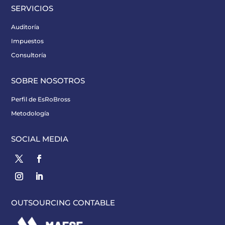
SERVICIOS
Auditoría
Impuestos
Consultoría
SOBRE NOSOTROS
Perfil de EsRoBross
Metodología
SOCIAL MEDIA
OUTSOURCING CONTABLE