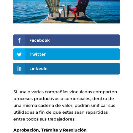
Facebook
Twitter
LinkedIn
Si una o varias compañías vinculadas comparten
procesos productivos o comerciales, dentro de
una misma cadena de valor, podrán unificar sus
utilidades a fin de que estas sean repartidas
entre todos sus trabajadores.
Aprobación, Trámite y Resolución