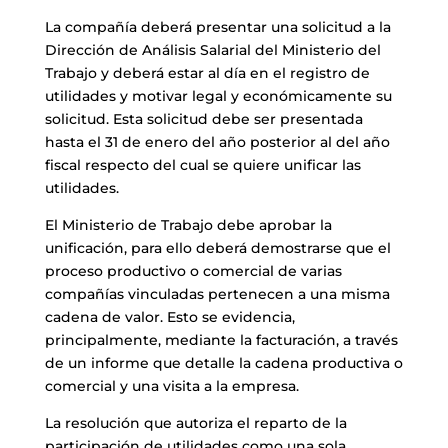
La compañía deberá presentar una solicitud a la
Dirección de Análisis Salarial del Ministerio del
Trabajo y deberá estar al día en el registro de
utilidades y motivar legal y económicamente su
solicitud. Esta solicitud debe ser presentada
hasta el 31 de enero del año posterior al del año
fiscal respecto del cual se quiere unificar las
utilidades.
El Ministerio de Trabajo debe aprobar la
unificación, para ello deberá demostrarse que el
proceso productivo o comercial de varias
compañías vinculadas pertenecen a una misma
cadena de valor. Esto se evidencia,
principalmente, mediante la facturación, a través
de un informe que detalle la cadena productiva o
comercial y una visita a la empresa.
La resolución que autoriza el reparto de la
participación de utilidades como una sola