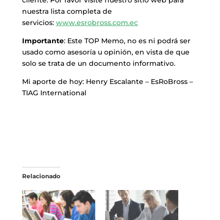
nuestra lista completa de
servicios:
www.esrobross.com.ec
Importante
: Este TOP Memo, no es ni podrá ser
usado como asesoría u opinión, en vista de que
solo se trata de un documento informativo.
Mi aporte de hoy: Henry Escalante – EsRoBross –
TIAG International
Relacionado