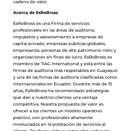
cadena de valor.
Acerca de EsRoBross
EsRoBross es una Firma de servicios
profesionales en las áreas de auditoría,
impuestos y asesoramiento a empresas de
capital privado, empresas públicas globales,
empresarios, personas de alto patrimonio neto y
organizaciones sin fines de lucro. EsRoBross es
miembro de TIAG International y está entre las
firmas de auditoría más respetables en Guayaquil
y una de las firmas de auditoría clasificadas como
internacionales en Ecuador. Durante más de 15
años, EsRoBross ha recomendado estrategias
que dan a nuestros clientes una ventaja
competitiva. Nuestra propuesta de valor es
ofrecer a los clientes un modelo operativo
práctico, con profesionales altamente
involucrados en la prestación de servicios al
cliente. Por favor visite nuestro sitio web para