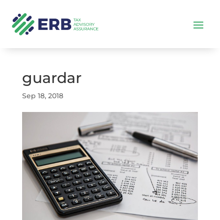
guardar
Sep 18, 2018