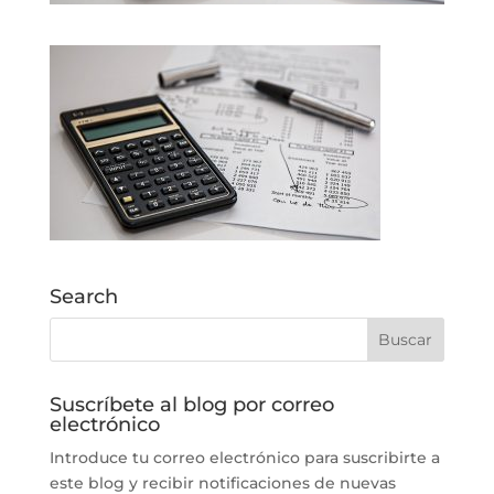
Search
Suscríbete al blog por correo
electrónico
Introduce tu correo electrónico para suscribirte a
este blog y recibir notificaciones de nuevas