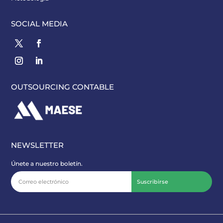
SOCIAL MEDIA
OUTSOURCING CONTABLE
NEWSLETTER
Únete a nuestro boletín.
Suscribirse