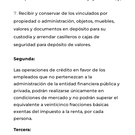
Recibir y conservar de los vinculados por
propiedad o administración, objetos, muebles,
valores y documentos en depósito para su
custodia y arrendar casilleros o cajas de
seguridad para depósito de valores.
Segunda:
Las operaciones de crédito en favor de los
empleados que no pertenezcan a la
administración de la entidad financiera pública y
privada, podrán realizarse únicamente en
condiciones de mercado y no podrán superar el
equivalente a veinticinco fracciones básicas
exentas del impuesto a la renta, por cada
persona.
Tercera: