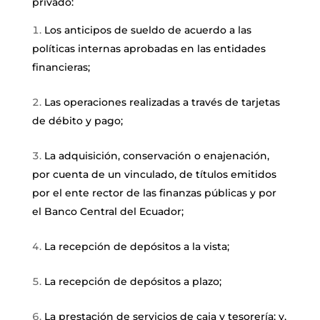
privado:
Los anticipos de sueldo de acuerdo a las
políticas internas aprobadas en las entidades
financieras;
Las operaciones realizadas a través de tarjetas
de débito y pago;
La adquisición, conservación o enajenación,
por cuenta de un vinculado, de títulos emitidos
por el ente rector de las finanzas públicas y por
el Banco Central del Ecuador;
La recepción de depósitos a la vista;
La recepción de depósitos a plazo;
La prestación de servicios de caja y tesorería; y,