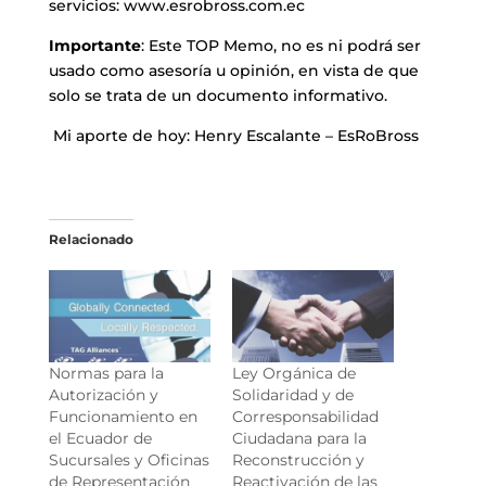
servicios:
www.esrobross.com.ec
Importante
: Este TOP Memo, no es ni podrá ser
usado como asesoría u opinión, en vista de que
solo se trata de un documento informativo.
Mi aporte de hoy: Henry Escalante – EsRoBross
Relacionado
Normas para la
Ley Orgánica de
Autorización y
Solidaridad y de
Funcionamiento en
Corresponsabilidad
el Ecuador de
Ciudadana para la
Sucursales y Oficinas
Reconstrucción y
de Representación
Reactivación de las