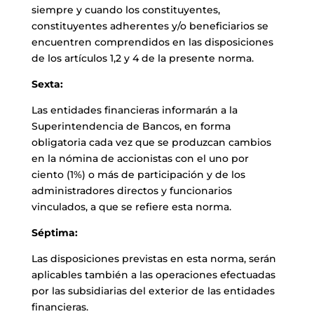
siempre y cuando los constituyentes,
constituyentes adherentes y/o beneficiarios se
encuentren comprendidos en las disposiciones
de los artículos 1,2 y 4 de la presente norma.
Sexta:
Las entidades financieras informarán a la
Superintendencia de Bancos, en forma
obligatoria cada vez que se produzcan cambios
en la nómina de accionistas con el uno por
ciento (1%) o más de participación y de los
administradores directos y funcionarios
vinculados, a que se refiere esta norma.
Séptima:
Las disposiciones previstas en esta norma, serán
aplicables también a las operaciones efectuadas
por las subsidiarias del exterior de las entidades
financieras.