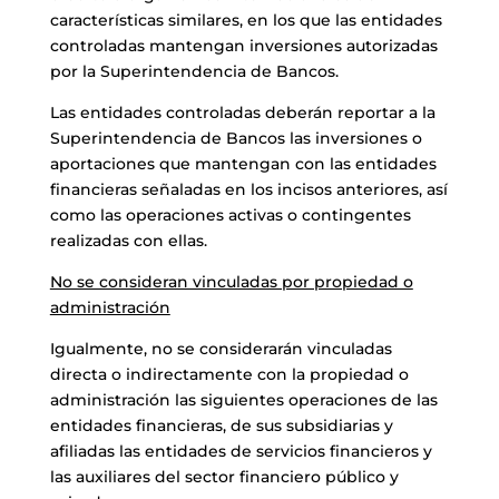
características similares, en los que las entidades
controladas mantengan inversiones autorizadas
por la Superintendencia de Bancos.
Las entidades controladas deberán reportar a la
Superintendencia de Bancos las inversiones o
aportaciones que mantengan con las entidades
financieras señaladas en los incisos anteriores, así
como las operaciones activas o contingentes
realizadas con ellas.
No se consideran vinculadas por propiedad o
administración
Igualmente, no se considerarán vinculadas
directa o indirectamente con la propiedad o
administración las siguientes operaciones de las
entidades financieras, de sus subsidiarias y
afiliadas las entidades de servicios financieros y
las auxiliares del sector financiero público y