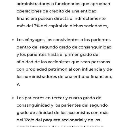
administradores o funcionarios que aprueban
operaciones de crédito de una entidad
financiera posean directa o indirectamente
más del 3% del capital de dichas sociedades,
Los cónyuges, los convivientes o los parientes
dentro del segundo grado de consanguinidad
y los parientes hasta el primer grado de
afinidad de los accionistas que sean personas
con propiedad patrimonial con influencia y de
los administradores de una entidad financiera;
y,
Los parientes en tercer y cuarto grado de
consanguinidad y los parientes del segundo
grado de afinidad de los accionistas con más
del 12o/o del paquete accionarial y de los