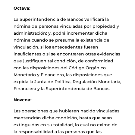
Octava:
La Superintendencia de Bancos verificará la
nómina de personas vinculadas por propiedad y
administración; y, podrá incrementar dicha
nómina cuando se presuma la existencia de
vinculación, si los antecedentes fueren
insuficientes o si se encontraren otras evidencias
que justifiquen tal condición, de conformidad
con las disposiciones del Código Orgánico
Monetario y Financiero, las disposiciones que
expida la Junta de Política, Regulación Monetaria,
Financiera y la Superintendencia de Bancos.
Novena:
Las operaciones que hubieren nacido vinculadas
mantendrán dicha condición, hasta que sean
extinguidas en su totalidad, lo cual no exime de
la responsabilidad a las personas que las