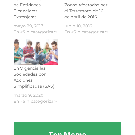
de Entidades
Zonas Afectadas por
Financieras
el Terremoto de 16
Extranjeras
de abril de 2016.
mayo 29, 2017
junio 10, 2016
En «Sin categorizar»
En «Sin categorizar»
En Vigencia las
Sociedades por
Acciones
Simplificadas (SAS)
marzo 9, 2020
En «Sin categorizar»
Top Memo