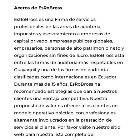
Acerca de EsRoBross
EsRoBross es una Firma de servicios
profesionales en las áreas de auditoría,
impuestos y asesoramiento a empresas de
capital privado, empresas públicas globales,
empresarios, personas de alto patrimonio neto y
organizaciones sin fines de lucro. EsRoBross está
entre las firmas de auditoría más respetables en
Guayaquil y una de las firmas de auditoría
clasificadas como internacionales en Ecuador.
Durante más de 15 años, EsRoBross ha
recomendado estrategias que dan a nuestros
clientes una ventaja competitiva. Nuestra
propuesta de valor es ofrecer a los clientes un
modelo operativo práctico, con profesionales
altamente involucrados en la prestación de
servicios al cliente. Por favor visite nuestro sitio
web para nuestra lista completa de