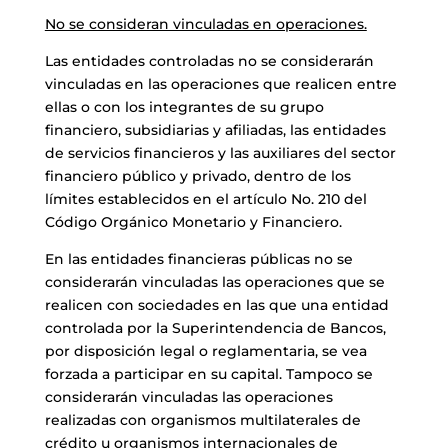
No se consideran vinculadas en operaciones.
Las entidades controladas no se considerarán
vinculadas en las operaciones que realicen entre
ellas o con los integrantes de su grupo
financiero, subsidiarias y afiliadas, las entidades
de servicios financieros y las auxiliares del sector
financiero público y privado, dentro de los
límites establecidos en el artículo No. 210 del
Código Orgánico Monetario y Financiero.
En las entidades financieras públicas no se
considerarán vinculadas las operaciones que se
realicen con sociedades en las que una entidad
controlada por la Superintendencia de Bancos,
por disposición legal o reglamentaria, se vea
forzada a participar en su capital. Tampoco se
considerarán vinculadas las operaciones
realizadas con organismos multilaterales de
crédito u organismos internacionales de