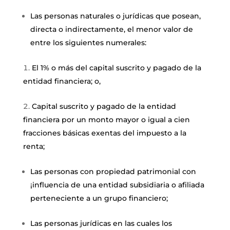
Las personas naturales o jurídicas que posean,
directa o indirectamente, el menor valor de
entre los siguientes numerales:
El 1% o más del capital suscrito y pagado de la
entidad financiera; o,
Capital suscrito y pagado de la entidad
financiera por un monto mayor o igual a cien
fracciones básicas exentas del impuesto a la
renta;
Las personas con propiedad patrimonial con
¡influencia de una entidad subsidiaria o afiliada
perteneciente a un grupo financiero;
Las personas jurídicas en las cuales los