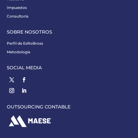
Impuestos
Consultoría
SOBRE NOSOTROS
Perfil de EsRoBross
Metodología
SOCIAL MEDIA
OUTSOURCING CONTABLE