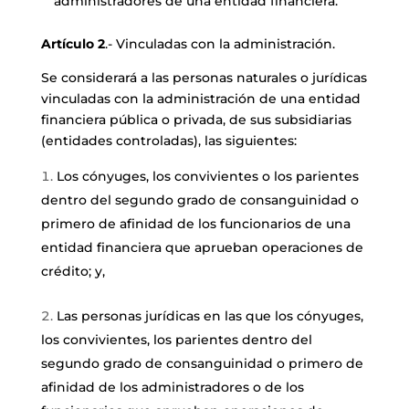
administradores de una entidad financiera.
Artículo 2
.- Vinculadas con la administración.
Se considerará a las personas naturales o jurídicas
vinculadas con la administración de una entidad
financiera pública o privada, de sus subsidiarias
(entidades controladas), las siguientes:
Los cónyuges, los convivientes o los parientes
dentro del segundo grado de consanguinidad o
primero de afinidad de los funcionarios de una
entidad financiera que aprueban operaciones de
crédito; y,
Las personas jurídicas en las que los cónyuges,
los convivientes, los parientes dentro del
segundo grado de consanguinidad o primero de
afinidad de los administradores o de los