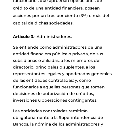
funcionarios que aprueban operaciones de
crédito de una entidad financiera, posean
acciones por un tres por ciento (3%) o más del
capital de dichas sociedades.
Artículo 3
.- Administradores.
Se entiende como administradores de una
entidad financiera pública o privada, de sus
subsidiarias o afiliadas, a los miembros del
directorio, principales o suplentes, a los
representantes legales y apoderados generales
de las entidades controladas; y, como
funcionarios a aquellas personas que tomen
decisiones de autorización de créditos,
inversiones u operaciones contingentes.
Las entidades controladas remitirán
obligatoriamente a la Superintendencia de
Bancos, la nómina de los administradores y