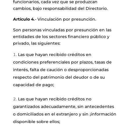
funcionarios, cada vez que se produzcan
cambios, bajo responsabilidad del Directorio.
Artículo 4
.- Vinculación por presunción.
Son personas vinculadas por presunción en las
entidades de los sectores financiero público y
privado, las siguientes:
Las que hayan recibido créditos en
condiciones preferenciales por plazos, tasas de
interés, falta de caución o desproporcionadas
respecto del patrimonio del deudor o de su
capacidad de pago;
Las que hayan recibido créditos no
garantizados adecuadamente, sin antecedentes
o domiciliados en el extranjero y sin ¡información
disponible sobre ellos;