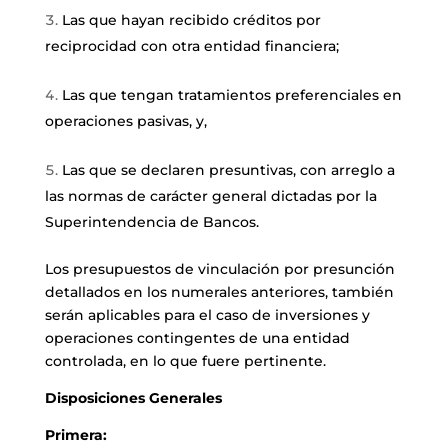
Las que hayan recibido créditos por
reciprocidad con otra entidad financiera;
Las que tengan tratamientos preferenciales en
operaciones pasivas, y,
Las que se declaren presuntivas, con arreglo a
las normas de carácter general dictadas por la
Superintendencia de Bancos.
Los presupuestos de vinculación por presunción
detallados en los numerales anteriores, también
serán aplicables para el caso de inversiones y
operaciones contingentes de una entidad
controlada, en lo que fuere pertinente.
Disposiciones Generales
Primera: