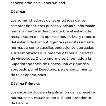
concedieron en su oportunidad.
Décima:
Los administradores de las entidades de los
sectores financieros público y privado informarán
mensualmente al directorio sobre el estado de
recuperación de las operaciones activas y reporte
del estado de los contingentes previstas en esta
norma, así como aquellas operaciones otorgadas
a sus empleados que pasaron a tener el carácter
de vinculadas. Dicho informe será remitido a la
Superintendencia de Bancos una vez que sea
aprobado por el Directorio, para el seguimiento
de tales operaciones.
Décima Primera:
Los casos de duda en la aplicación de la presente
norma, serán resueltos por el Superintendente
de Bancos.