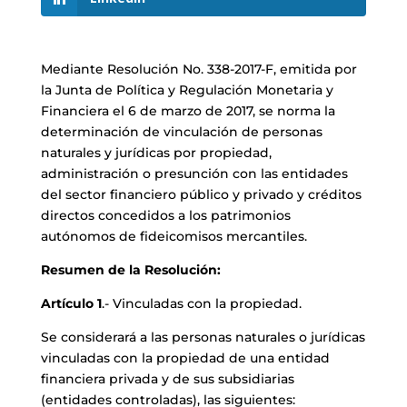
Mediante Resolución No. 338-2017-F, emitida por
la Junta de Política y Regulación Monetaria y
Financiera el 6 de marzo de 2017, se norma la
determinación de vinculación de personas
naturales y jurídicas por propiedad,
administración o presunción con las entidades
del sector financiero público y privado y créditos
directos concedidos a los patrimonios
autónomos de fideicomisos mercantiles.
Resumen de la Resolución:
Artículo 1
.- Vinculadas con la propiedad.
Se considerará a las personas naturales o jurídicas
vinculadas con la propiedad de una entidad
financiera privada y de sus subsidiarias
(entidades controladas), las siguientes: