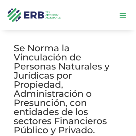
Se Norma la
Vinculación de
Personas Naturales y
Jurídicas por
Propiedad,
Administración o
Presunción, con
entidades de los
sectores Financieros
Público y Privado.