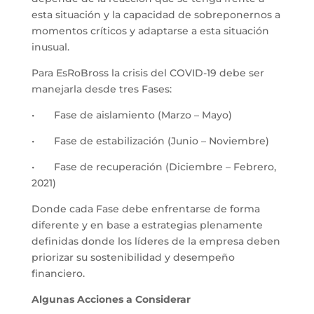
esta situación y la capacidad de sobreponernos a
momentos críticos y adaptarse a esta situación
inusual.
Para EsRoBross la crisis del COVID-19 debe ser
manejarla desde tres Fases:
• Fase de aislamiento (Marzo – Mayo)
• Fase de estabilización (Junio – Noviembre)
• Fase de recuperación (Diciembre – Febrero,
2021)
Donde cada Fase debe enfrentarse de forma
diferente y en base a estrategias plenamente
definidas donde los líderes de la empresa deben
priorizar su sostenibilidad y desempeño
financiero.
Algunas Acciones a Considerar