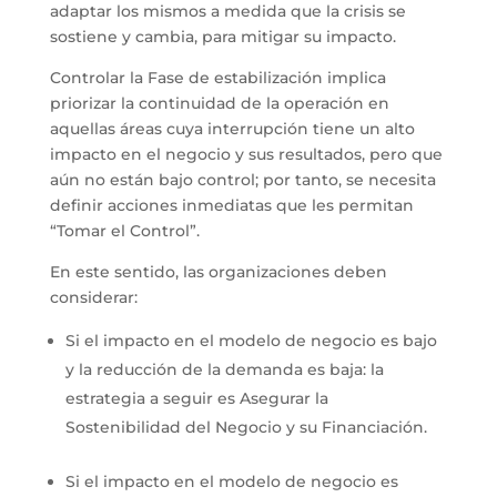
adaptar los mismos a medida que la crisis se
sostiene y cambia, para mitigar su impacto.
Controlar la Fase de estabilización implica
priorizar la continuidad de la operación en
aquellas áreas cuya interrupción tiene un alto
impacto en el negocio y sus resultados, pero que
aún no están bajo control; por tanto, se necesita
definir acciones inmediatas que les permitan
“Tomar el Control”.
En este sentido, las organizaciones deben
considerar:
Si el impacto en el modelo de negocio es bajo
y la reducción de la demanda es baja: la
estrategia a seguir es Asegurar la
Sostenibilidad del Negocio y su Financiación.
Si el impacto en el modelo de negocio es