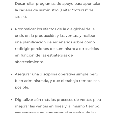
Desarrollar programas de apoyo para apuntalar
la cadena de suministro (Evitar “roturas” de
stock).
Pronosticar los efectos de la ola global de la
crisis en la producción y las ventas, y realizar
una planificación de escenarios sobre cómo
redirigir porciones de suministro a otros sitios
en función de las estrategias de
abastecimiento.
Asegurar una disciplina operativa simple pero
bien administrada, y que el trabajo remoto sea
posible.
Digitalizar aún más los procesos de ventas para
mejorar las ventas en línea y, al mismo tiempo,
concentrarse en aumentar el atractivo de los