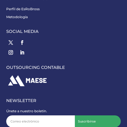
Perfil de EsRoBross
Metodología
SOCIAL MEDIA
OUTSOURCING CONTABLE
NEWSLETTER
Únete a nuestro boletín.
Suscribirse