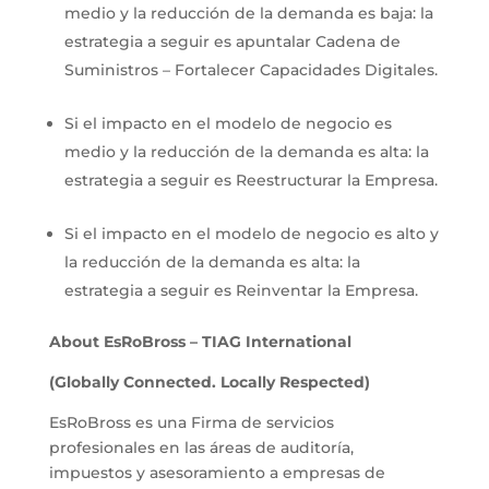
medio y la reducción de la demanda es baja: la
estrategia a seguir es apuntalar Cadena de
Suministros – Fortalecer Capacidades Digitales.
Si el impacto en el modelo de negocio es
medio y la reducción de la demanda es alta: la
estrategia a seguir es Reestructurar la Empresa.
Si el impacto en el modelo de negocio es alto y
la reducción de la demanda es alta: la
estrategia a seguir es Reinventar la Empresa.
About EsRoBross – TIAG International
(Globally Connected.
Locally Respected)
EsRoBross es una Firma de servicios
profesionales en las áreas de auditoría,
impuestos y asesoramiento a empresas de