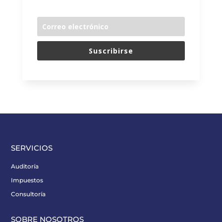
Suscribirse
SERVICIOS
Auditoría
Impuestos
Consultoría
SOBRE NOSOTROS