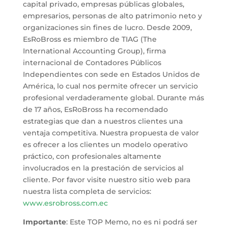
capital privado, empresas públicas globales,
empresarios, personas de alto patrimonio neto y
organizaciones sin fines de lucro. Desde 2009,
EsRoBross es miembro de TIAG (The
International Accounting Group), firma
internacional de Contadores Públicos
Independientes con sede en Estados Unidos de
América, lo cual nos permite ofrecer un servicio
profesional verdaderamente global. Durante más
de 17 años, EsRoBross ha recomendado
estrategias que dan a nuestros clientes una
ventaja competitiva. Nuestra propuesta de valor
es ofrecer a los clientes un modelo operativo
práctico, con profesionales altamente
involucrados en la prestación de servicios al
cliente. Por favor visite nuestro sitio web para
nuestra lista completa de servicios:
www.esrobross.com.ec
Importante
: Este TOP Memo, no es ni podrá ser