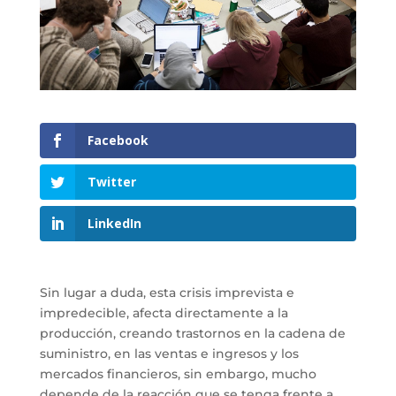
Facebook
Twitter
LinkedIn
Sin lugar a duda, esta crisis imprevista e
impredecible, afecta directamente a la
producción, creando trastornos en la cadena de
suministro, en las ventas e ingresos y los
mercados financieros, sin embargo, mucho
depende de la reacción que se tenga frente a