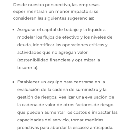
Desde nuestra perspectiva, las empresas
experimentarán un menor impacto si se
consideran las siguientes sugerencias:
Asegurar el capital de trabajo y la liquidez:
modelar los flujos de efectivo y los niveles de
deuda, identificar las operaciones críticas y
actividades que no agregan valor
(sostenibilidad financiera y optimizar la
tesorería).
Establecer un equipo para centrarse en la
evaluación de la cadena de suministro y la
gestión de riesgos. Realizar una evaluación de
la cadena de valor de otros factores de riesgo
que pueden aumentar los costos e impactar las
capacidades del servicio, tomar medidas
proactivas para abordar la escasez anticipada.