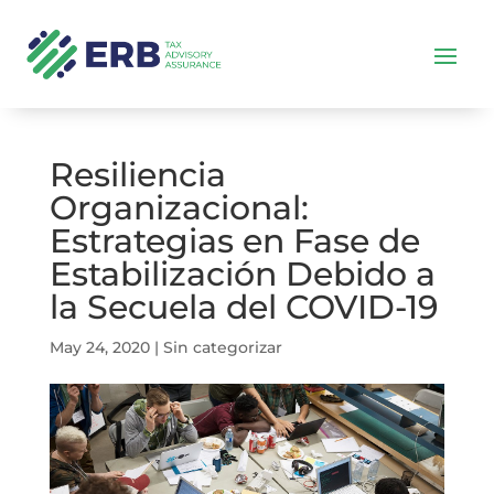
Resiliencia
Organizacional:
Estrategias en Fase de
Estabilización Debido a
la Secuela del COVID-19
May 24, 2020
|
Sin categorizar