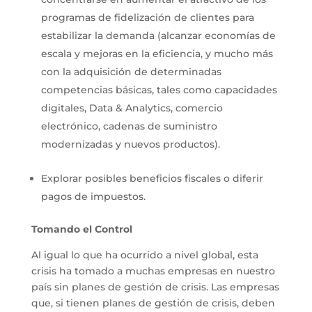
programas de fidelización de clientes para
estabilizar la demanda (alcanzar economías de
escala y mejoras en la eficiencia, y mucho más
con la adquisición de determinadas
competencias básicas, tales como capacidades
digitales, Data & Analytics, comercio
electrónico, cadenas de suministro
modernizadas y nuevos productos).
Explorar posibles beneficios fiscales o diferir
pagos de impuestos.
Tomando el Control
Al igual lo que ha ocurrido a nivel global, esta
crisis ha tomado a muchas empresas en nuestro
país sin planes de gestión de crisis. Las empresas
que, si tienen planes de gestión de crisis, deben