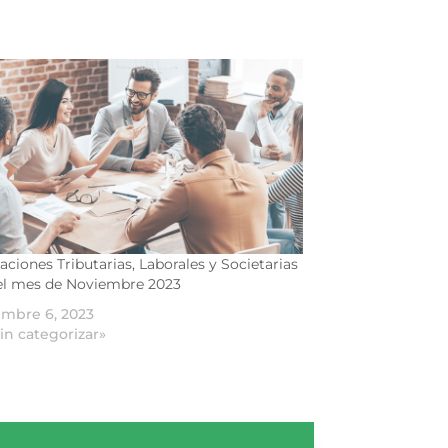
aciones Tributarias, Laborales y Societarias
el mes de Noviembre 2023
embre 6, 2023
in categorizar»