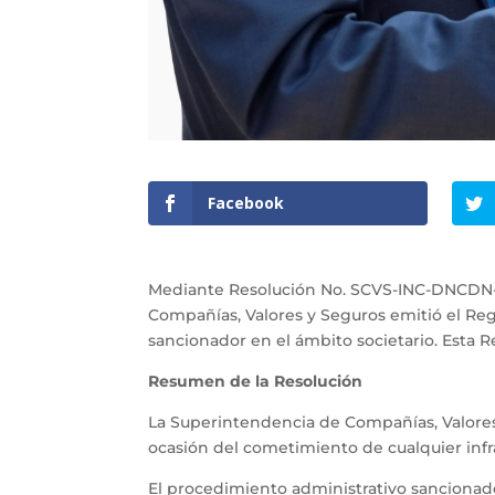
Facebook
Mediante Resolución No. SCVS-INC-DNCDN-201
Compañías, Valores y Seguros emitió el Reg
sancionador en el ámbito societario. Esta
Resumen de la Resolución
La Superintendencia de Compañías, Valores
ocasión del cometimiento de cualquier infr
El procedimiento administrativo sancionado