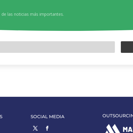
 de las noticias más importantes.
OUTSOURCI
S
SOCIAL MEDIA