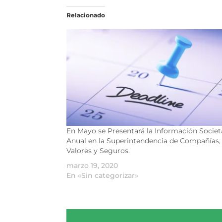
Relacionado
En Mayo se Presentará la Información Societ
Anual en la Superintendencia de Compañías,
Valores y Seguros.
marzo 19, 2020
En «Sin categorizar»