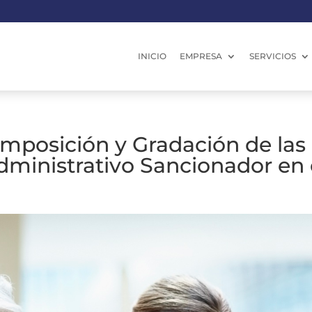
INICIO
EMPRESA
SERVICIOS
mposición y Gradación de las 
ministrativo Sancionador en 