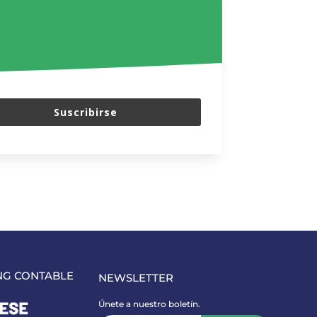
Suscribirse
NG CONTABLE
NEWSLETTER
Únete a nuestro boletín.