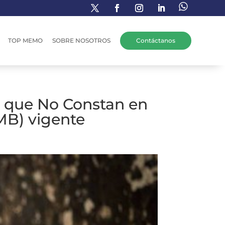
TOP MEMO
SOBRE NOSOTROS
Contáctanos
 que No Constan en
MB) vigente