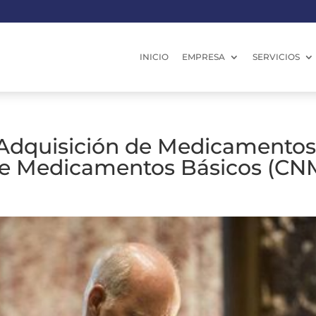
INICIO
EMPRESA
SERVICIOS
Adquisición de Medicamentos
de Medicamentos Básicos (CN