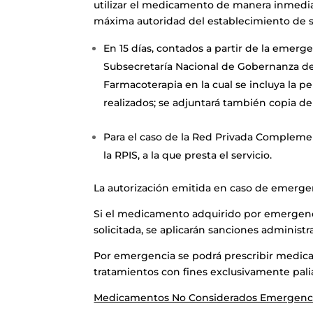
utilizar el medicamento de manera inmediat
máxima autoridad del establecimiento de s
En 15 días, contados a partir de la emerg
Subsecretaría Nacional de Gobernanza de l
Farmacoterapia en la cual se incluya la pe
realizados; se adjuntará también copia de
Para el caso de la Red Privada Complement
la RPIS, a la que presta el servicio.
La autorización emitida en caso de emergen
Si el medicamento adquirido por emergencia
solicitada, se aplicarán sanciones administra
Por emergencia se podrá prescribir medica
tratamientos con fines exclusivamente paliat
Medicamentos No Considerados Emergenc