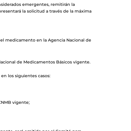
siderados emergentes, remitirán la
resentará la solicitud a través de la máxima
ó el medicamento en la Agencia Nacional de
 Nacional de Medicamentos Básicos vigente.
en los siguientes casos:
 CNMB vigente;