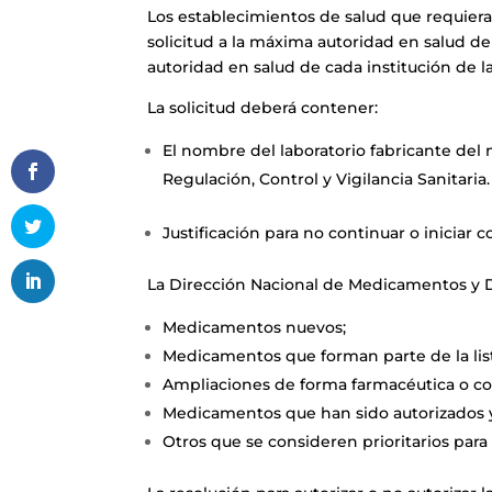
Los establecimientos de salud que requie
solicitud a la máxima autoridad en salud de
autoridad en salud de cada institución de la 
La solicitud deberá contener:
El nombre del laboratorio fabricante de
Regulación, Control y Vigilancia Sanitaria.
Justificación para no continuar o inici
La Dirección Nacional de Medicamentos y Di
Medicamentos nuevos;
Medicamentos que forman parte de la li
Ampliaciones de forma farmacéutica o c
Medicamentos que han sido autorizados y
Otros que se consideren prioritarios para 