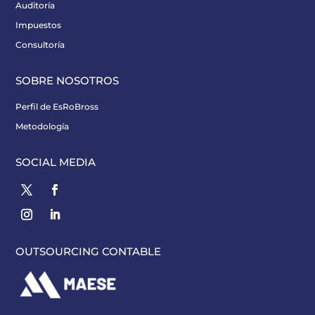
Auditoría
Impuestos
Consultoría
SOBRE NOSOTROS
Perfil de EsRoBross
Metodología
SOCIAL MEDIA
OUTSOURCING CONTABLE