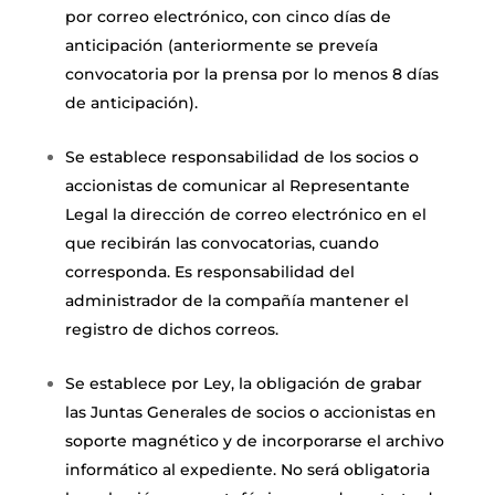
por correo electrónico, con cinco días de
anticipación (anteriormente se preveía
convocatoria por la prensa por lo menos 8 días
de anticipación).
Se establece responsabilidad de los socios o
accionistas de comunicar al Representante
Legal la dirección de correo electrónico en el
que recibirán las convocatorias, cuando
corresponda. Es responsabilidad del
administrador de la compañía mantener el
registro de dichos correos.
Se establece por Ley, la obligación de grabar
las Juntas Generales de socios o accionistas en
soporte magnético y de incorporarse el archivo
informático al expediente. No será obligatoria