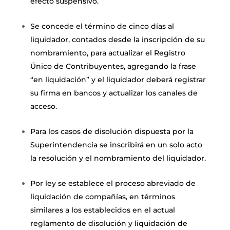
efecto suspensivo.
Se concede el término de cinco días al
liquidador, contados desde la inscripción de su
nombramiento, para actualizar el Registro
Único de Contribuyentes, agregando la frase
“en liquidación” y el liquidador deberá registrar
su firma en bancos y actualizar los canales de
acceso.
Para los casos de disolución dispuesta por la
Superintendencia se inscribirá en un solo acto
la resolución y el nombramiento del liquidador.
Por ley se establece el proceso abreviado de
liquidación de compañías, en términos
similares a los establecidos en el actual
reglamento de disolución y liquidación de