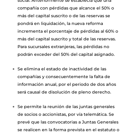
social. Anteriormente se establecía que una
compañía con pérdidas que alcance el 50% o
más del capital suscrito o de las reservas se
pondrá en liquidación, la nueva reforma
incrementa el porcentaje de pérdidas al 60% o
más del capital suscrito y total de las reservas.
Para sucursales extranjeras, las pérdidas no
podrán exceder del 50% del capital asignado.
Se elimina el estado de inactividad de las
compañías y consecuentemente la falta de
información anual, por el periodo de dos años
será causal de disolución de pleno derecho.
Se permite la reunión de las juntas generales
de socios o accionistas, por vía telemática. Se
prevé que las convocatorias a Juntas Generales
se realicen en la forma prevista en el estatuto o