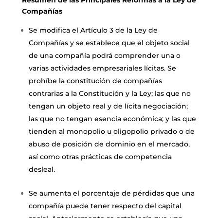
Compañías
Se modifica el Artículo 3 de la Ley de
Compañías y se establece que el objeto social
de una compañía podrá comprender una o
varias actividades empresariales lícitas. Se
prohíbe la constitución de compañías
contrarias a la Constitución y la Ley; las que no
tengan un objeto real y de lícita negociación;
las que no tengan esencia económica; y las que
tienden al monopolio u oligopolio privado o de
abuso de posición de dominio en el mercado,
así como otras prácticas de competencia
desleal.
Se aumenta el porcentaje de pérdidas que una
compañía puede tener respecto del capital