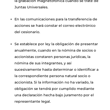
la grabación magnetofónica cuando se trate de
Juntas Universales.
En las comunicaciones para la transferencia de
acciones se hará constar el correo electrónico
del cesionario.
Se establece por ley la obligación de presentar
anualmente, cuando en la nómina de socios o
accionistas constaren personas jurídicas, la
nómina de sus integrantes, y así
sucesivamente hasta determinar o identificar a
la correspondiente persona natural socio o
accionista. Si la información no ha variado, la
obligación se tendrá por cumplido mediante
una declaración hecha bajo juramento por el
representante legal.