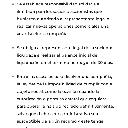
Se establece responsabilidad solidaria e
ilimitada para los socios o accionistas que
hubieren autorizado al representante legal a
realizar nuevas operaciones comerciales una
vez disuelta la compañía.
Se obliga al representante legal de la sociedad
liquidada a realizar el balance inicial de
liquidación en el término no mayor de 30 días.
Entre las causales para disolver una compañía,
la ley define la imposibilidad de cumplir con el
objeto social, como la ocasión cuando la
autorización o permiso estatal que requiere
para operar le ha sido retirado definitivamente,
salvo que dicho acto administrativo sea
susceptible de algún recurso y este tenga