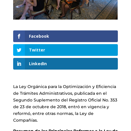
Facebook
Twitter
LinkedIn
La Ley Orgánica para la Optimización y Eficiencia
de Trámites Administrativos, publicada en el
Segundo Suplemento del Registro Oficial No. 353
de 23 de octubre de 2018, entró en vigencia y
reformó, entre otras normas, la Ley de
Compañías.
Resumen de las Principales Reformas a la Ley de