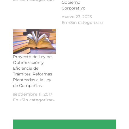
Gobierno
Corporativo
marzo 23, 2023
En «Sin categorizar»
Proyecto de Ley de
Optimización y
Eficiencia de
Trámites: Reformas
Planteadas a la Ley
de Compañías.
septiembre 11, 2017
En «Sin categorizar»