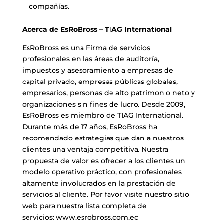
compañías.
Acerca de EsRoBross – TIAG International
EsRoBross es una Firma de servicios
profesionales en las áreas de auditoría,
impuestos y asesoramiento a empresas de
capital privado, empresas públicas globales,
empresarios, personas de alto patrimonio neto y
organizaciones sin fines de lucro. Desde 2009,
EsRoBross es miembro de TIAG International.
Durante más de 17 años, EsRoBross ha
recomendado estrategias que dan a nuestros
clientes una ventaja competitiva. Nuestra
propuesta de valor es ofrecer a los clientes un
modelo operativo práctico, con profesionales
altamente involucrados en la prestación de
servicios al cliente. Por favor visite nuestro sitio
web para nuestra lista completa de
servicios:
www.esrobross.com.ec