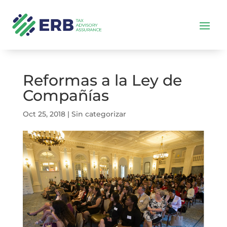
Reformas a la Ley de
Compañías
Oct 25, 2018
|
Sin categorizar