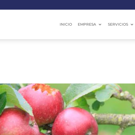
INICIO
EMPRESA
SERVICIOS