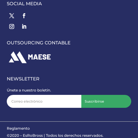
SOCIAL MEDIA
OUTSOURCING CONTABLE
NEWSLETTER
Únete a nuestro boletín.
Suscribirse
Reglamento
©2020 – EsRoBross | Todos los derechos reservados.