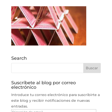
Search
Suscríbete al blog por correo
electrónico
Introduce tu correo electrónico para suscribirte a
este blog y recibir notificaciones de nuevas
entradas.
Dirección