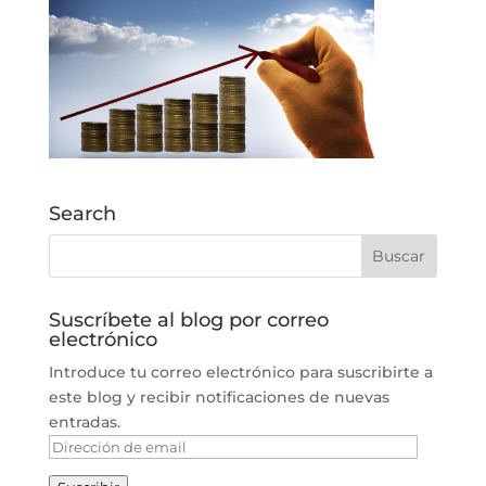
Search
Suscríbete al blog por correo
electrónico
Introduce tu correo electrónico para suscribirte a
este blog y recibir notificaciones de nuevas
entradas.
Dirección
de