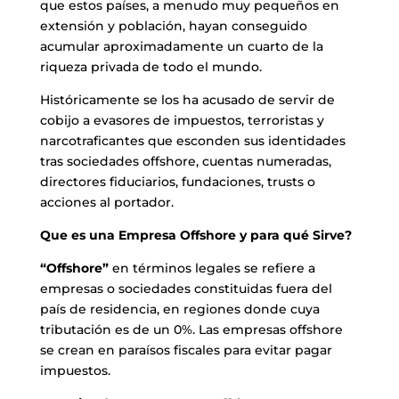
que estos países, a menudo muy pequeños en
extensión y población, hayan conseguido
acumular aproximadamente un cuarto de la
riqueza privada de todo el mundo.
Históricamente se los ha acusado de servir de
cobijo a evasores de impuestos, terroristas y
narcotraficantes que esconden sus identidades
tras
sociedades offshore
, cuentas numeradas,
directores fiduciarios, fundaciones, trusts o
acciones al portador.
Que es una Empresa Offshore y para qué Sirve?
“Offshore”
en términos legales se refiere a
empresas o sociedades constituidas fuera del
país de residencia, en regiones donde cuya
tributación es de un 0%. Las empresas offshore
se crean en paraísos fiscales para evitar pagar
impuestos.