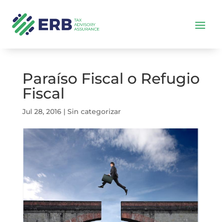
Paraíso Fiscal o Refugio
Fiscal
Jul 28, 2016
|
Sin categorizar