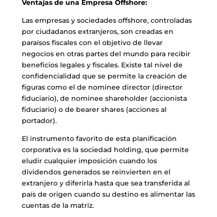
Ventajas de una Empresa Offshore:
Las empresas y sociedades offshore, controladas
por ciudadanos extranjeros, son creadas en
paraísos fiscales con el objetivo de llevar
negocios en otras partes del mundo para recibir
beneficios legales y fiscales. Existe tal nivel de
confidencialidad que se permite la creación de
figuras como el de nominee director (director
fiduciario), de nominee shareholder (accionista
fiduciario) o de bearer shares (acciones al
portador).
El instrumento favorito de esta planificación
corporativa es la sociedad holding, que permite
eludir cualquier imposición cuando los
dividendos generados se reinvierten en el
extranjero y diferirla hasta que sea transferida al
país de origen cuando su destino es alimentar las
cuentas de la matriz.