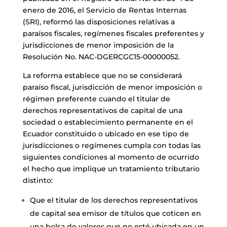
enero de 2016, el Servicio de Rentas Internas
(SRI), reformó las disposiciones relativas a
paraísos fiscales, regímenes fiscales preferentes y
jurisdicciones de menor imposición de la
Resolución No. NAC-DGERCGC15-00000052.
La reforma establece que no se considerará
paraíso fiscal, jurisdicción de menor imposición o
régimen preferente cuando el titular de
derechos representativos de capital de una
sociedad o establecimiento permanente en el
Ecuador constituido o ubicado en ese tipo de
jurisdicciones o regímenes cumpla con todas las
siguientes condiciones al momento de ocurrido
el hecho que implique un tratamiento tributario
distinto:
Que el titular de los derechos representativos
de capital sea emisor de títulos que coticen en
una bolsa de valores que no esté ubicada en un