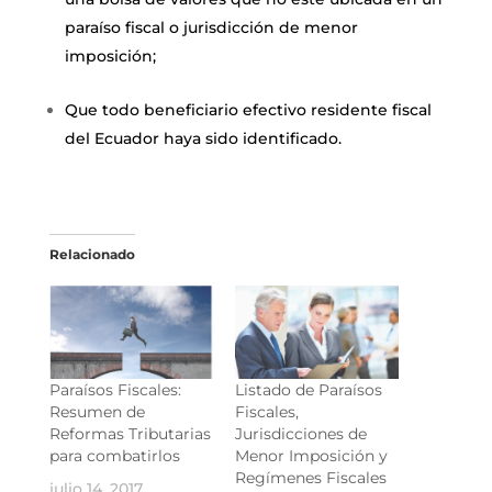
paraíso fiscal o jurisdicción de menor
imposición;
Que todo beneficiario efectivo residente fiscal
del Ecuador haya sido identificado.
Relacionado
Paraísos Fiscales:
Listado de Paraísos
Resumen de
Fiscales,
Reformas Tributarias
Jurisdicciones de
para combatirlos
Menor Imposición y
Regímenes Fiscales
julio 14, 2017