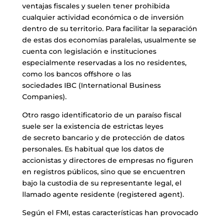
ventajas fiscales y suelen tener prohibida
cualquier actividad económica o de inversión
dentro de su territorio. Para facilitar la separación
de estas dos economías paralelas, usualmente se
cuenta con legislación e instituciones
especialmente reservadas a los no residentes,
como los bancos
offshore
o las
sociedades
IBC
(International Business
Companies).
Otro rasgo identificatorio de un paraíso fiscal
suele ser la existencia de estrictas leyes
de
secreto bancario
y de protección de datos
personales. Es habitual que los datos de
accionistas y directores de empresas no figuren
en registros públicos, sino que se encuentren
bajo la custodia de su representante legal, el
llamado
agente residente
(registered agent).
Según el
FMI
, estas características han provocado