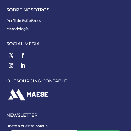
SOBRE NOSOTROS
Perfil de EsRoBross
Metodología
SOCIAL MEDIA
OUTSOURCING CONTABLE
NEWSLETTER
Únete a nuestro boletín.