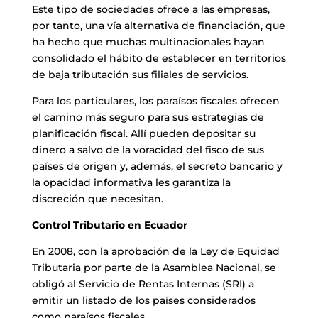
Este tipo de sociedades ofrece a las empresas,
por tanto, una vía alternativa de financiación, que
ha hecho que muchas multinacionales hayan
consolidado el hábito de establecer en territorios
de baja tributación sus filiales de servicios.
Para los particulares, los paraísos fiscales ofrecen
el camino más seguro para sus estrategias de
planificación fiscal. Allí pueden depositar su
dinero a salvo de la voracidad del fisco de sus
países de origen y, además, el secreto bancario y
la opacidad informativa les garantiza la
discreción que necesitan.
Control Tributario en Ecuador
En 2008, con la aprobación de la Ley de Equidad
Tributaria por parte de la Asamblea Nacional, se
obligó al Servicio de Rentas Internas (SRI) a
emitir un listado de los países considerados
como paraísos fiscales.