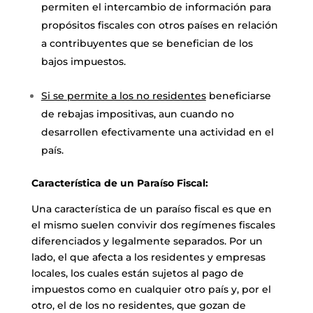
permiten el intercambio de información para
propósitos fiscales con otros países en relación
a contribuyentes que se benefician de los
bajos impuestos.
Si se permite a los no residentes
beneficiarse
de rebajas impositivas, aun cuando no
desarrollen efectivamente una actividad en el
país.
Característica de un Paraíso Fiscal:
Una característica de un paraíso fiscal es que en
el mismo suelen convivir dos regímenes fiscales
diferenciados y legalmente separados. Por un
lado, el que afecta a los residentes y empresas
locales, los cuales están sujetos al pago de
impuestos como en cualquier otro país y, por el
otro, el de los no residentes, que gozan de