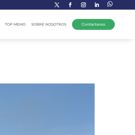
TOP MEMO
SOBRE NOSOTROS
Contáctanos