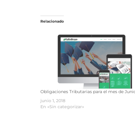
Relacionado
Obligaciones Tributarias para el mes de Juni
junio 1, 2018
En «Sin categorizar»