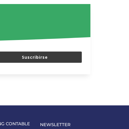
Suscribirse
NG CONTABLE
NEWSLETTER