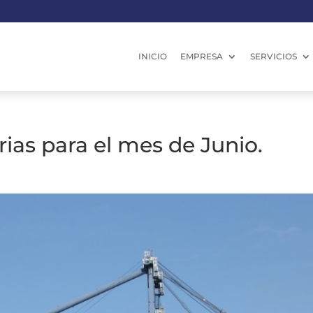
INICIO
EMPRESA
SERVICIOS
rias para el mes de Junio.