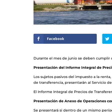
Facebook
Durante el mes de junio se deben cumplir co
Presentación del Informe Integral de Prec
Los sujetos pasivos del impuesto a la rent
de transferencia, presentarán al Servicio de
El Informe Integral de Precios de Transfere
Presentación de Anexo de Operaciones co
Se presentará si dentro de un mismo perío