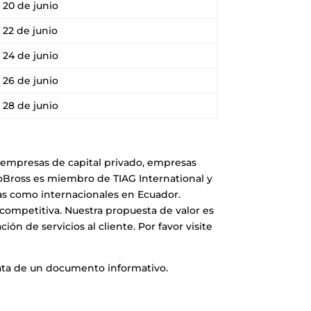
20 de junio
22 de junio
24 de junio
26 de junio
28 de junio
a empresas de capital privado, empresas
RoBross es miembro de TIAG International y
adas como internacionales en Ecuador.
competitiva. Nuestra propuesta de valor es
ón de servicios al cliente. Por favor visite
rata de un documento informativo.