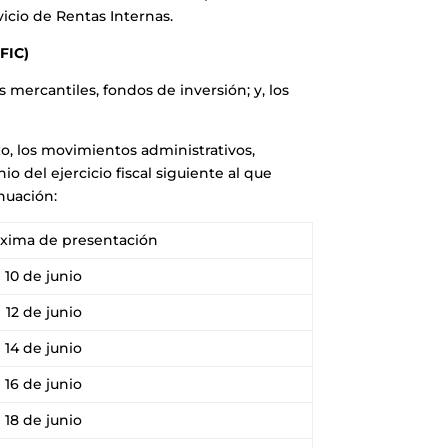
vicio de Rentas Internas.
FIC)
mercantiles, fondos de inversión; y, los
o, los movimientos administrativos,
io del ejercicio fiscal siguiente al que
nuación:
xima de presentación
10 de junio
12 de junio
14 de junio
16 de junio
18 de junio