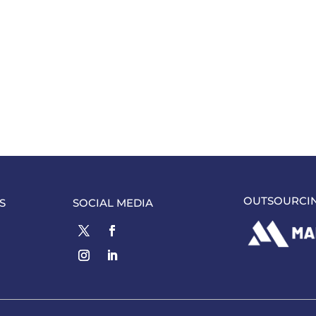
OUTSOURCI
S
SOCIAL MEDIA