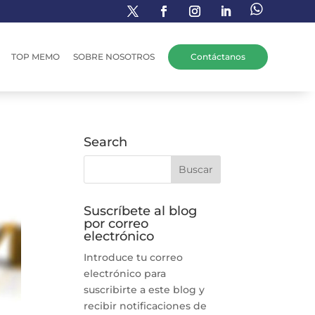
TOP MEMO
SOBRE NOSOTROS
Contáctanos
Search
Suscríbete al blog
por correo
electrónico
Introduce tu correo
electrónico para
suscribirte a este blog y
recibir notificaciones de