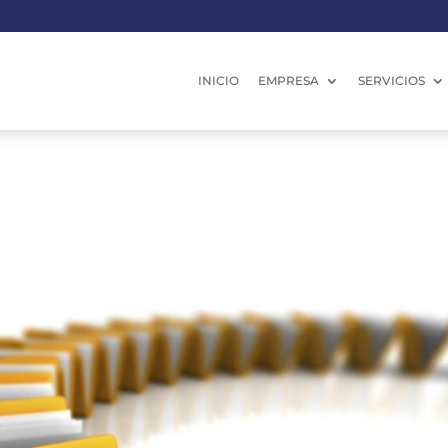
INICIO
EMPRESA
SERVICIOS