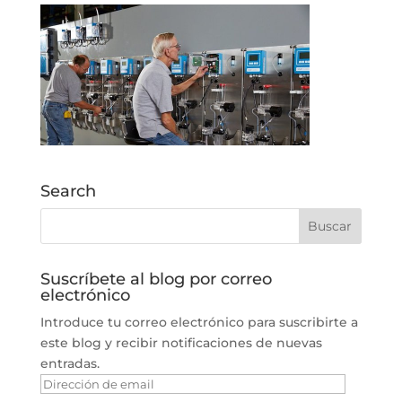
Search
Suscríbete al blog por correo
electrónico
Introduce tu correo electrónico para suscribirte a
este blog y recibir notificaciones de nuevas
entradas.
Dirección