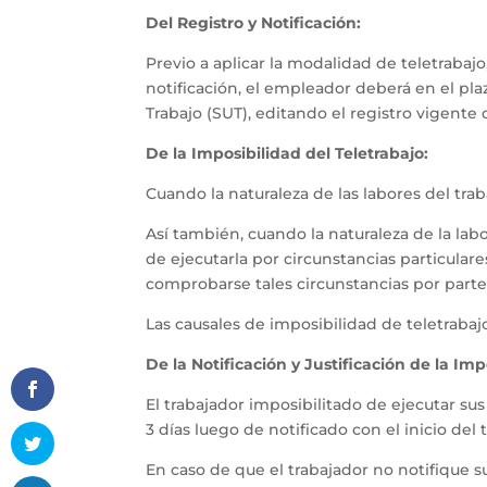
Del Registro y Notificación:
Previo a aplicar la modalidad de teletrabajo
notificación, el empleador deberá en el pl
Trabajo (SUT), editando el registro vigente
De la Imposibilidad del Teletrabajo:
Cuando la naturaleza de las labores del tra
Así también, cuando la naturaleza de la labo
de ejecutarla por circunstancias particular
comprobarse tales circunstancias por part
Las causales de imposibilidad de teletrabaj
De la Notificación y Justificación de la Imp
El trabajador imposibilitado de ejecutar su
3 días luego de notificado con el inicio del
En caso de que el trabajador no notifique s