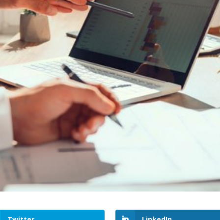
Twitter
LinkedIn