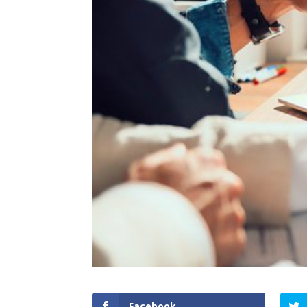
Facebook