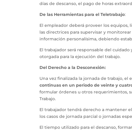
días de descanso, el pago de horas extraord
De las Herramientas para el Teletrabajo
:
El empleador deberá proveer los equipos, li
las directrices para supervisar y monitorear
información personalísima, debiendo estab
El trabajador será responsable del cuidado 
otorgada para la ejecución del trabajo.
Del Derecho a la Desconexión:
Una vez finalizada la jornada de trabajo, e
continuas
en un periodo de veinte y cuatr
formular órdenes u otros requerimientos, sa
Trabajo.
El trabajador tendrá derecho a mantener e
los casos de jornada parcial o jornadas es
El tiempo utilizado para el descanso, forma