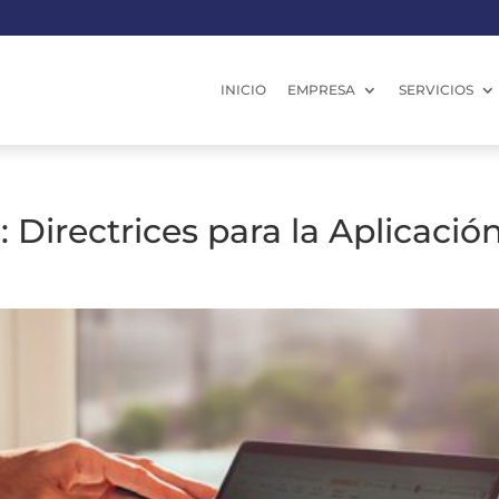
INICIO
EMPRESA
SERVICIOS
: Directrices para la Aplicació