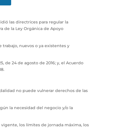
ió las directrices para regular la
era de la Ley Orgánica de Apoyo
 trabajo, nuevos o ya existentes y
5, de 24 de agosto de 2016; y, el Acuerdo
18.
 modalidad no puede vulnerar derechos de las
gún la necesidad del negocio y/o la
vigente, los límites de jornada máxima, los