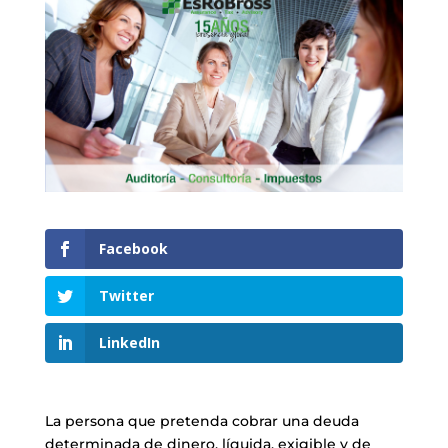
Facebook
Twitter
LinkedIn
La persona que pretenda cobrar una deuda
determinada de dinero, líquida, exigible y de