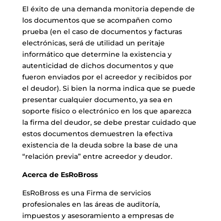
El éxito de una demanda monitoria depende de
los documentos que se acompañen como
prueba (en el caso de documentos y facturas
electrónicas, será de utilidad un peritaje
informático que determine la existencia y
autenticidad de dichos documentos y que
fueron enviados por el acreedor y recibidos por
el deudor). Si bien la norma indica que se puede
presentar cualquier documento, ya sea en
soporte físico o electrónico en los que aparezca
la firma del deudor, se debe prestar cuidado que
estos documentos demuestren la efectiva
existencia de la deuda sobre la base de una
“relación previa” entre acreedor y deudor.
Acerca de EsRoBross
EsRoBross es una Firma de servicios
profesionales en las áreas de auditoría,
impuestos y asesoramiento a empresas de