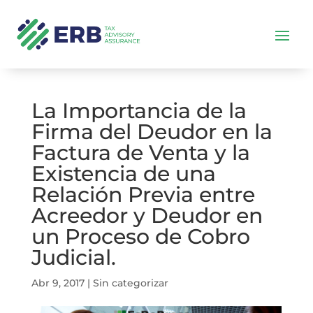
La Importancia de la
Firma del Deudor en la
Factura de Venta y la
Existencia de una
Relación Previa entre
Acreedor y Deudor en
un Proceso de Cobro
Judicial.
Abr 9, 2017
|
Sin categorizar