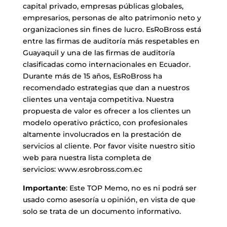
capital privado, empresas públicas globales,
empresarios, personas de alto patrimonio neto y
organizaciones sin fines de lucro. EsRoBross está
entre las firmas de auditoría más respetables en
Guayaquil y una de las firmas de auditoría
clasificadas como internacionales en Ecuador.
Durante más de 15 años, EsRoBross ha
recomendado estrategias que dan a nuestros
clientes una ventaja competitiva. Nuestra
propuesta de valor es ofrecer a los clientes un
modelo operativo práctico, con profesionales
altamente involucrados en la prestación de
servicios al cliente. Por favor visite nuestro sitio
web para nuestra lista completa de
servicios:
www.esrobross.com.ec
Importante
: Este TOP Memo, no es ni podrá ser
usado como asesoría u opinión, en vista de que
solo se trata de un documento informativo.