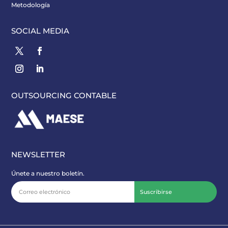
Metodología
SOCIAL MEDIA
OUTSOURCING CONTABLE
NEWSLETTER
Únete a nuestro boletín.
Suscribirse