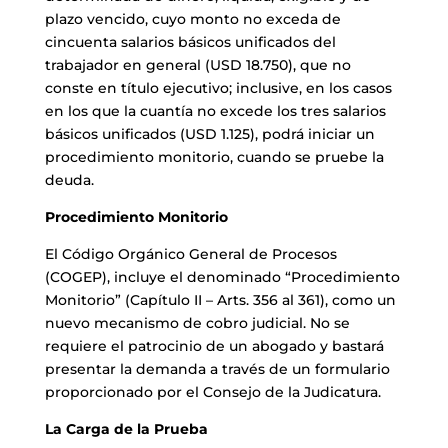
plazo vencido, cuyo monto no exceda de
cincuenta salarios básicos unificados del
trabajador en general (USD 18.750), que no
conste en título ejecutivo; inclusive, en los casos
en los que la cuantía no excede los tres salarios
básicos unificados (USD 1.125), podrá iniciar un
procedimiento monitorio, cuando se pruebe la
deuda.
Procedimiento Monitorio
El Código Orgánico General de Procesos
(COGEP), incluye el denominado “Procedimiento
Monitorio” (Capítulo II – Arts. 356 al 361), como un
nuevo mecanismo de cobro judicial. No se
requiere el patrocinio de un abogado y bastará
presentar la demanda a través de un formulario
proporcionado por el Consejo de la Judicatura.
La Carga de la Prueba