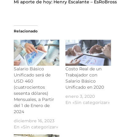
Mi aporte de hoy: Henry Escalante – EsRoBross
Relacionado
Salario Básico
Costo Real de un
Unificado será de
Trabajador con
USD 460
Salario Básico
(cuatrocientos
Unificado en 2020
sesenta dólares)
enero 3, 2020
Mensuales, a Partir
En «Sin categorizar»
del 1 de Enero de
2024
diciembre 16, 2023
En «Sin categorizar»