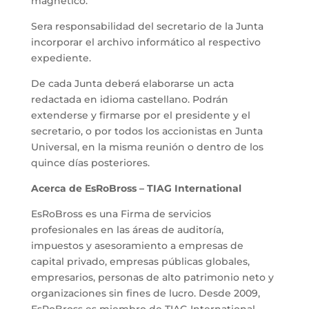
magnético.
Sera responsabilidad del secretario de la Junta
incorporar el archivo informático al respectivo
expediente.
De cada Junta deberá elaborarse un acta
redactada en idioma castellano. Podrán
extenderse y firmarse por el presidente y el
secretario, o por todos los accionistas en Junta
Universal, en la misma reunión o dentro de los
quince días posteriores.
Acerca de EsRoBross – TIAG International
EsRoBross es una Firma de servicios
profesionales en las áreas de auditoría,
impuestos y asesoramiento a empresas de
capital privado, empresas públicas globales,
empresarios, personas de alto patrimonio neto y
organizaciones sin fines de lucro. Desde 2009,
EsRoBross es miembro de TIAG International,