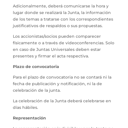
Adicionalmente, deberá comunicarse la hora y
lugar donde se realizará la Junta, la información
de los temas a tratarse con los correspondientes
justificativos de respaldos o sus propuestas.
Los accionistas/socios pueden comparecer
físicamente o a través de videoconferencias. Solo
en caso de Juntas Universales deben estar
presentes y firmar el acta respectiva.
Plazo de convocatoria
Para el plazo de convocatoria no se contará ni la
fecha de publicación y notificación, ni la de
celebración de la junta.
La celebración de la Junta deberá celebrarse en
días hábiles.
Representación