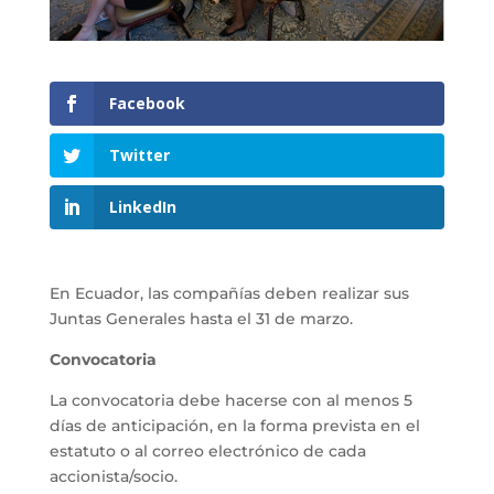
Facebook
Twitter
LinkedIn
En Ecuador, las compañías deben realizar sus
Juntas Generales hasta el 31 de marzo.
Convocatoria
La convocatoria debe hacerse con al menos 5
días de anticipación, en la forma prevista en el
estatuto o al correo electrónico de cada
accionista/socio.