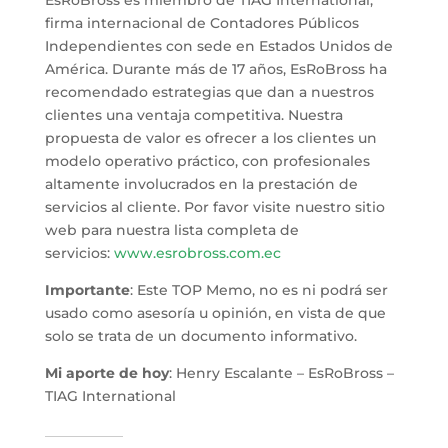
firma internacional de Contadores Públicos
Independientes con sede en Estados Unidos de
América. Durante más de 17 años, EsRoBross ha
recomendado estrategias que dan a nuestros
clientes una ventaja competitiva. Nuestra
propuesta de valor es ofrecer a los clientes un
modelo operativo práctico, con profesionales
altamente involucrados en la prestación de
servicios al cliente. Por favor visite nuestro sitio
web para nuestra lista completa de
servicios:
www.esrobross.com.ec
Importante
: Este TOP Memo, no es ni podrá ser
usado como asesoría u opinión, en vista de que
solo se trata de un documento informativo.
Mi aporte de hoy
: Henry Escalante – EsRoBross –
TIAG International