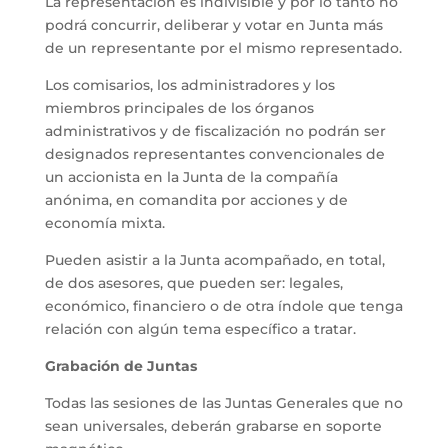
La representación es indivisible y por lo tanto no
podrá concurrir, deliberar y votar en Junta más
de un representante por el mismo representado.
Los comisarios, los administradores y los
miembros principales de los órganos
administrativos y de fiscalización no podrán ser
designados representantes convencionales de
un accionista en la Junta de la compañía
anónima, en comandita por acciones y de
economía mixta.
Pueden asistir a la Junta acompañado, en total,
de dos asesores, que pueden ser: legales,
económico, financiero o de otra índole que tenga
relación con algún tema específico a tratar.
Grabación de Juntas
Todas las sesiones de las Juntas Generales que no
sean universales, deberán grabarse en soporte