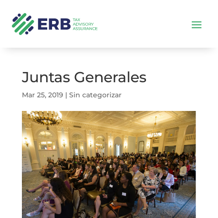
Juntas Generales
Mar 25, 2019
|
Sin categorizar