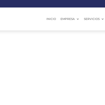
INICIO
EMPRESA
SERVICIOS