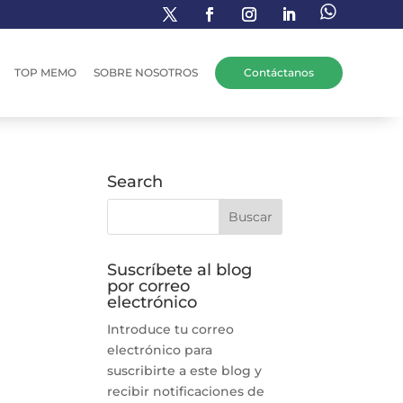
TOP MEMO
SOBRE NOSOTROS
Contáctanos
Search
Suscríbete al blog
por correo
electrónico
Introduce tu correo
electrónico para
suscribirte a este blog y
recibir notificaciones de