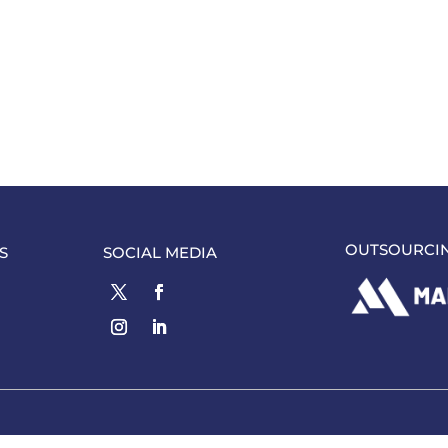
OUTSOURCI
S
SOCIAL MEDIA