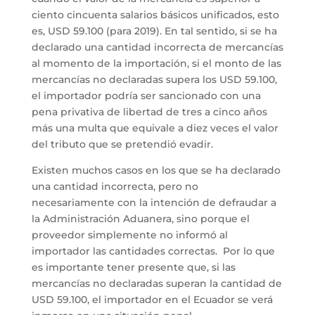
ciento cincuenta salarios básicos unificados, esto
es, USD 59.100 (para 2019). En tal sentido, si se ha
declarado una cantidad incorrecta de mercancías
al momento de la importación, si el monto de las
mercancías no declaradas supera los USD 59.100,
el importador podría ser sancionado con una
pena privativa de libertad de tres a cinco años
más una multa que equivale a diez veces el valor
del tributo que se pretendió evadir.
Existen muchos casos en los que se ha declarado
una cantidad incorrecta, pero no
necesariamente con la intención de defraudar a
la Administración Aduanera, sino porque el
proveedor simplemente no informó al
importador las cantidades correctas. Por lo que
es importante tener presente que, si las
mercancías no declaradas superan la cantidad de
USD 59.100, el importador en el Ecuador se verá