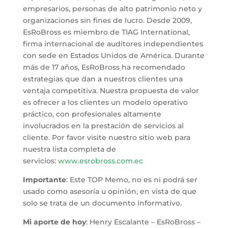
empresarios, personas de alto patrimonio neto y
organizaciones sin fines de lucro. Desde 2009,
EsRoBross es miembro de TIAG International,
firma internacional de auditores independientes
con sede en Estados Unidos de América. Durante
más de 17 años, EsRoBross ha recomendado
estrategias que dan a nuestros clientes una
ventaja competitiva. Nuestra propuesta de valor
es ofrecer a los clientes un modelo operativo
práctico, con profesionales altamente
involucrados en la prestación de servicios al
cliente. Por favor visite nuestro sitio web para
nuestra lista completa de
servicios:
www.esrobross.com.ec
Importante
: Este TOP Memo, no es ni podrá ser
usado como asesoría u opinión, en vista de que
solo se trata de un documento informativo.
Mi aporte de hoy
: Henry Escalante – EsRoBross –