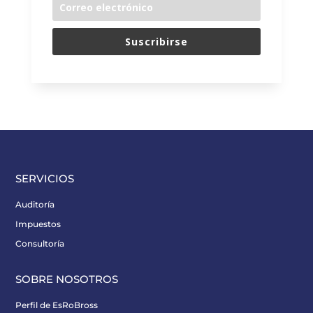
Suscribirse
SERVICIOS
Auditoría
Impuestos
Consultoría
SOBRE NOSOTROS
Perfil de EsRoBross