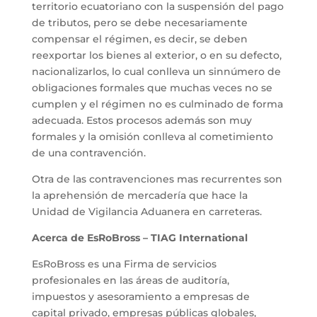
territorio ecuatoriano con la suspensión del pago
de tributos, pero se debe necesariamente
compensar el régimen, es decir, se deben
reexportar los bienes al exterior, o en su defecto,
nacionalizarlos, lo cual conlleva un sinnúmero de
obligaciones formales que muchas veces no se
cumplen y el régimen no es culminado de forma
adecuada. Estos procesos además son muy
formales y la omisión conlleva al cometimiento
de una contravención.
Otra de las contravenciones mas recurrentes son
la aprehensión de mercadería que hace la
Unidad de Vigilancia Aduanera en carreteras.
Acerca de EsRoBross – TIAG International
EsRoBross es una Firma de servicios
profesionales en las áreas de auditoría,
impuestos y asesoramiento a empresas de
capital privado, empresas públicas globales,