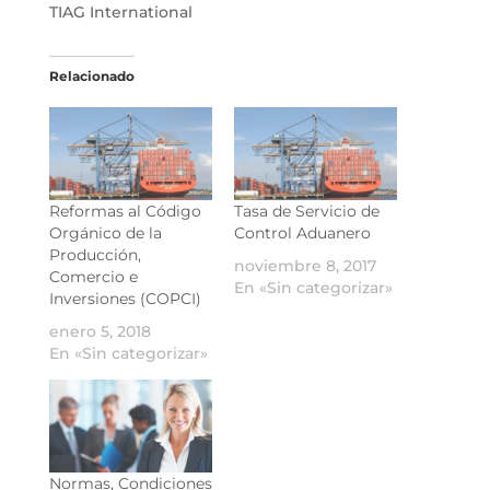
TIAG International
Relacionado
Reformas al Código
Tasa de Servicio de
Orgánico de la
Control Aduanero
Producción,
noviembre 8, 2017
Comercio e
En «Sin categorizar»
Inversiones (COPCI)
enero 5, 2018
En «Sin categorizar»
Normas, Condiciones