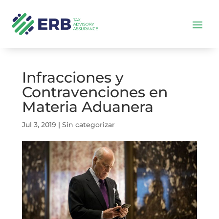
Infracciones y
Contravenciones en
Materia Aduanera
Jul 3, 2019
|
Sin categorizar