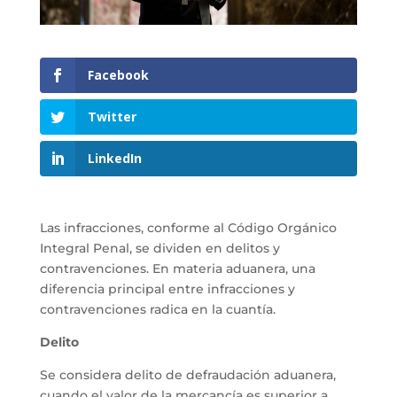
Facebook
Twitter
LinkedIn
Las infracciones, conforme al Código Orgánico
Integral Penal, se dividen en delitos y
contravenciones. En materia aduanera, una
diferencia principal entre infracciones y
contravenciones radica en la cuantía.
Delito
Se considera delito de defraudación aduanera,
cuando el valor de la mercancía es superior a