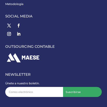
Metodología
SOCIAL MEDIA
OUTSOURCING CONTABLE
NEWSLETTER
Únete a nuestro boletín.
Suscribirse