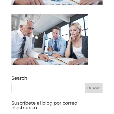
Search
Suscríbete al blog por correo
electrónico