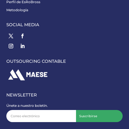
Perfil de EsRoBross
Metodología
SOCIAL MEDIA
OUTSOURCING CONTABLE
NEWSLETTER
Únete a nuestro boletín.
Suscribirse