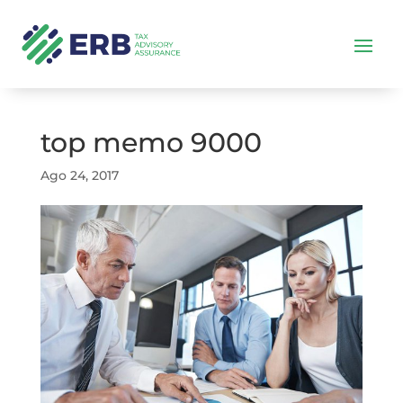
top memo 9000
Ago 24, 2017