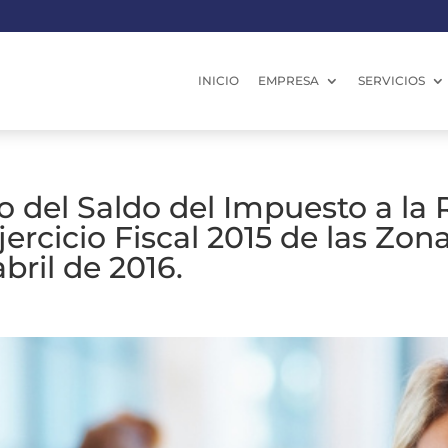
INICIO
EMPRESA
SERVICIOS
 del Saldo del Impuesto a la 
ercicio Fiscal 2015 de las Zon
bril de 2016.