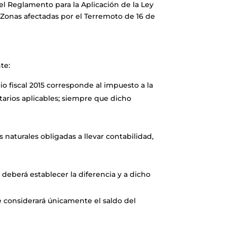
del Reglamento para la Aplicación de la Ley
 Zonas afectadas por el Terremoto de 16 de
te:
cio fiscal 2015 corresponde al impuesto a la
tarios aplicables; siempre que dicho
s naturales obligadas a llevar contabilidad,
e deberá establecer la diferencia y a dicho
se considerará únicamente el saldo del