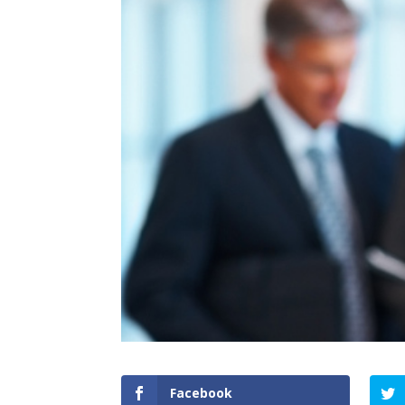
Facebook