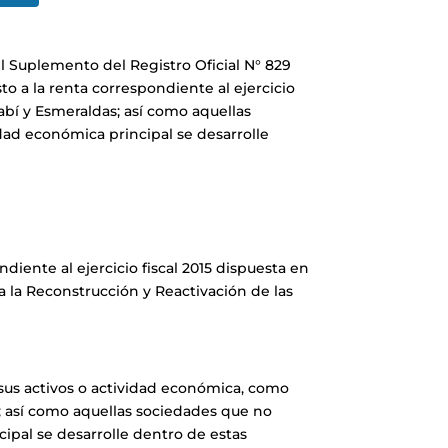
 Suplemento del Registro Oficial N° 829
o a la renta correspondiente al ejercicio
abí y Esmeraldas; así como aquellas
dad económica principal se desarrolle
iente al ejercicio fiscal 2015 dispuesta en
 la Reconstrucción y Reactivación de las
 sus activos o actividad económica, como
; así como aquellas sociedades que no
ipal se desarrolle dentro de estas