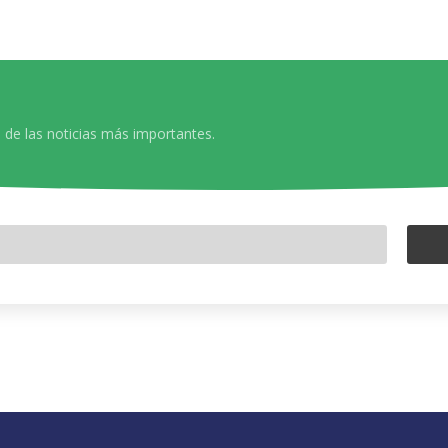
 de las noticias más importantes.