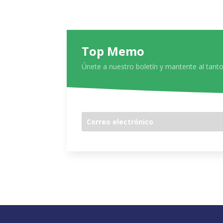
Top Memo
Únete a nuestro boletín y mantente al tanto