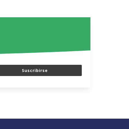
Suscribirse