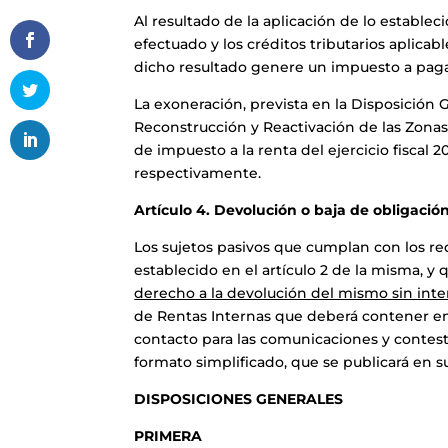
Al resultado de la aplicación de lo establec
efectuado y los créditos tributarios aplicabl
dicho resultado genere un impuesto a paga
La exoneración, prevista en la Disposición
Reconstrucción y Reactivación de las Zonas 
de impuesto a la renta del ejercicio fiscal
respectivamente.
Artículo 4. Devolución o baja de obligació
Los sujetos pasivos que cumplan con los req
establecido en el artículo 2 de la misma, y 
derecho a la devolución del mismo sin inte
de Rentas Internas que deberá contener en 
contacto para las comunicaciones y contest
formato simplificado, que se publicará en s
DISPOSICIONES GENERALES
PRIMERA