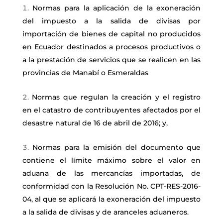
Normas para la aplicación de la exoneración
del impuesto a la salida de divisas por
importación de bienes de capital no producidos
en Ecuador destinados a procesos productivos o
a la prestación de servicios que se realicen en las
provincias de Manabí o Esmeraldas
Normas que regulan la creación y el registro
en el catastro de contribuyentes afectados por el
desastre natural de 16 de abril de 2016; y,
Normas para la emisión del documento que
contiene el límite máximo sobre el valor en
aduana de las mercancías importadas, de
conformidad con la Resolución No. CPT-RES-2016-
04, al que se aplicará la exoneración del impuesto
a la salida de divisas y de aranceles aduaneros.