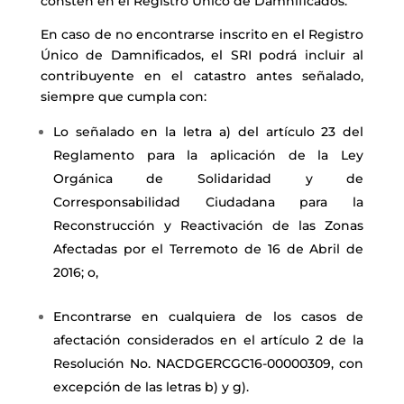
consten en el Registro Único de Damnificados.
En caso de no encontrarse inscrito en el Registro
Único de Damnificados, el SRI podrá incluir al
contribuyente en el catastro antes señalado,
siempre que cumpla con:
Lo señalado en la letra a) del artículo 23 del
Reglamento para la aplicación de la Ley
Orgánica de Solidaridad y de
Corresponsabilidad Ciudadana para la
Reconstrucción y Reactivación de las Zonas
Afectadas por el Terremoto de 16 de Abril de
2016; o,
Encontrarse en cualquiera de los casos de
afectación considerados en el artículo 2 de la
Resolución No. NACDGERCGC16-00000309, con
excepción de las letras b) y g).