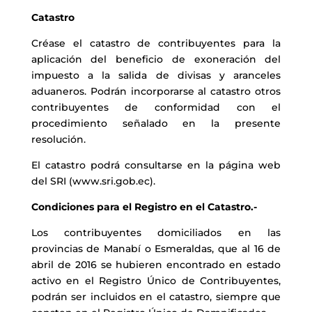
Catastro
Créase el catastro de contribuyentes para la
aplicación del beneficio de exoneración del
impuesto a la salida de divisas y aranceles
aduaneros. Podrán incorporarse al catastro otros
contribuyentes de conformidad con el
procedimiento señalado en la presente
resolución.
El catastro podrá consultarse en la página web
del SRI (
www.sri.gob.ec
).
Condiciones para el Registro en el Catastro.-
Los contribuyentes domiciliados en las
provincias de Manabí o Esmeraldas, que al 16 de
abril de 2016 se hubieren encontrado en estado
activo en el Registro Único de Contribuyentes,
podrán ser incluidos en el catastro, siempre que