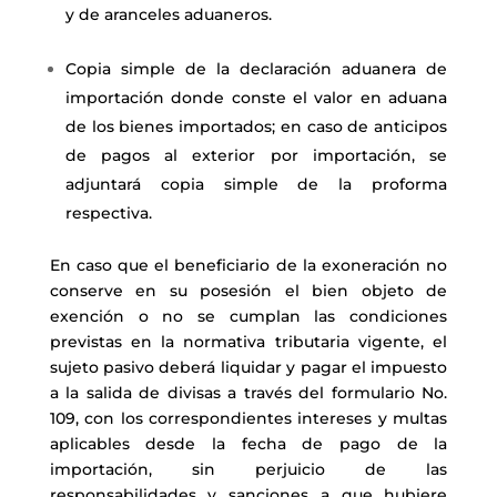
y de aranceles aduaneros.
Copia simple de la declaración aduanera de
importación donde conste el valor en aduana
de los bienes importados; en caso de anticipos
de pagos al exterior por importación, se
adjuntará copia simple de la proforma
respectiva.
En caso que el beneficiario de la exoneración no
conserve en su posesión el bien objeto de
exención o no se cumplan las condiciones
previstas en la normativa tributaria vigente, el
sujeto pasivo deberá liquidar y pagar el impuesto
a la salida de divisas a través del formulario No.
109, con los correspondientes intereses y multas
aplicables desde la fecha de pago de la
importación, sin perjuicio de las
responsabilidades y sanciones a que hubiere