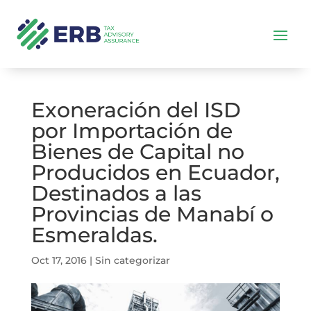
Exoneración del ISD
por Importación de
Bienes de Capital no
Producidos en Ecuador,
Destinados a las
Provincias de Manabí o
Esmeraldas.
Oct 17, 2016
|
Sin categorizar