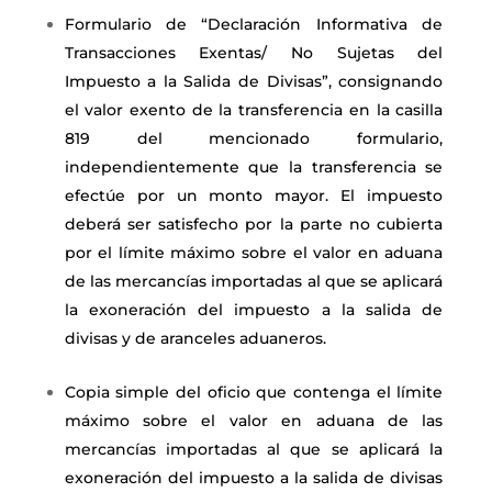
Formulario de “Declaración Informativa de
Transacciones Exentas/ No Sujetas del
Impuesto a la Salida de Divisas”, consignando
el valor exento de la transferencia en la casilla
819 del mencionado formulario,
independientemente que la transferencia se
efectúe por un monto mayor. El impuesto
deberá ser satisfecho por la parte no cubierta
por el límite máximo sobre el valor en aduana
de las mercancías importadas al que se aplicará
la exoneración del impuesto a la salida de
divisas y de aranceles aduaneros.
Copia simple del oficio que contenga el límite
máximo sobre el valor en aduana de las
mercancías importadas al que se aplicará la
exoneración del impuesto a la salida de divisas