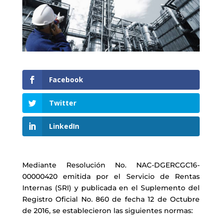
Facebook
Twitter
LinkedIn
Mediante Resolución No. NAC-DGERCGC16-
00000420 emitida por el Servicio de Rentas
Internas (SRI) y publicada en el Suplemento del
Registro Oficial No. 860 de fecha 12 de Octubre
de 2016, se establecieron las siguientes normas: