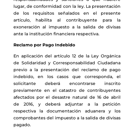
lugar, de conformidad con la ley. La presentación
de los requisitos señalados en el presente
artículo, habilita al contribuyente para la
exoneración al impuesto a la salida de divisas
ante la institución financiera respectiva.
Reclamo por Pago Indebido
En aplicación del artículo 12 de la Ley Orgánica
de Solidaridad y Corresponsabilidad Ciudadana
previo a la presentación del reclamo de pago
indebido, en los casos que corresponda, el
solicitante deberá encontrarse inscrito
previamente en el catastro de contribuyentes
afectados por el desastre natural de 16 de abril
de 2016, y deberá adjuntar a la petición
respectiva la documentación aduanera y los
comprobantes del impuesto a la salida de divisas
pagado.