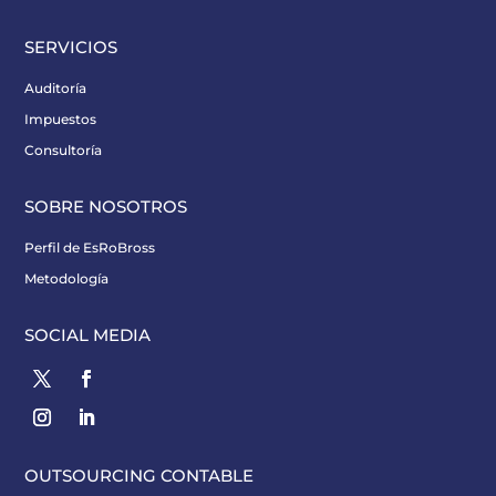
SERVICIOS
Auditoría
Impuestos
Consultoría
SOBRE NOSOTROS
Perfil de EsRoBross
Metodología
SOCIAL MEDIA
OUTSOURCING CONTABLE