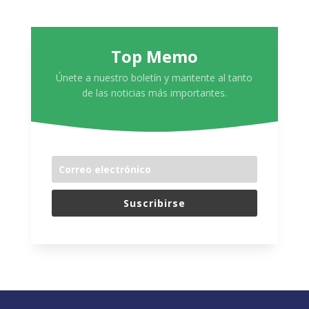
Top Memo
Únete a nuestro boletín y mantente al tanto
de las noticias más importantes.
Suscribirse