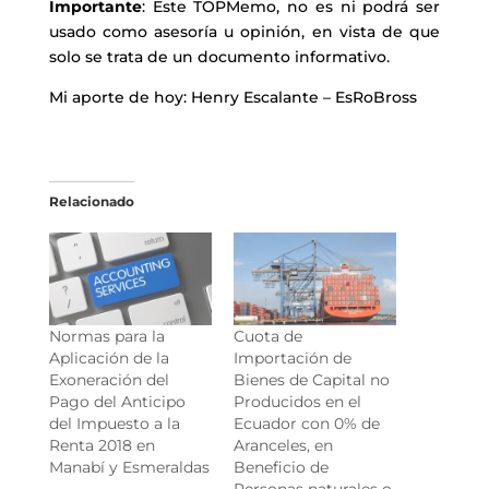
Importante
: Este TOPMemo, no es ni podrá ser
usado como asesoría u opinión, en vista de que
solo se trata de un documento informativo.
Mi aporte de hoy: Henry Escalante – EsRoBross
Relacionado
Normas para la
Cuota de
Aplicación de la
Importación de
Exoneración del
Bienes de Capital no
Pago del Anticipo
Producidos en el
del Impuesto a la
Ecuador con 0% de
Renta 2018 en
Aranceles, en
Manabí y Esmeraldas
Beneficio de