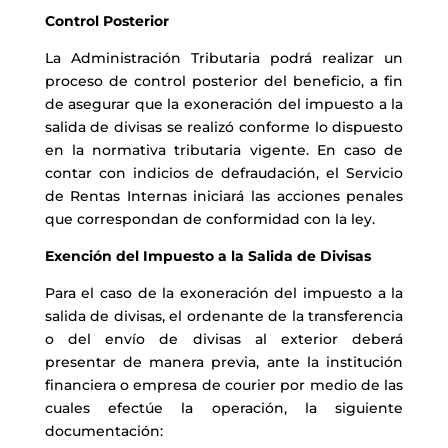
Control Posterior
La Administración Tributaria podrá realizar un
proceso de control posterior del beneficio, a fin
de asegurar que la exoneración del impuesto a la
salida de divisas se realizó conforme lo dispuesto
en la normativa tributaria vigente. En caso de
contar con indicios de defraudación, el Servicio
de Rentas Internas iniciará las acciones penales
que correspondan de conformidad con la ley.
Exención del Impuesto a la Salida de Divisas
Para el caso de la exoneración del impuesto a la
salida de divisas, el ordenante de la transferencia
o del envío de divisas al exterior deberá
presentar de manera previa, ante la institución
financiera o empresa de courier por medio de las
cuales efectúe la operación, la siguiente
documentación: