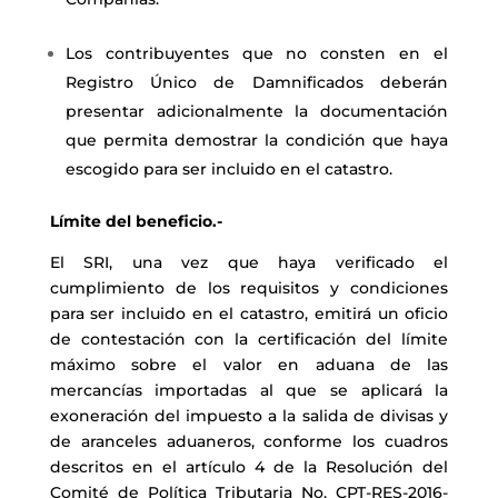
Los contribuyentes que no consten en el
Registro Único de Damnificados deberán
presentar adicionalmente la documentación
que permita demostrar la condición que haya
escogido para ser incluido en el catastro.
Límite del beneficio.-
El SRI, una vez que haya verificado el
cumplimiento de los requisitos y condiciones
para ser incluido en el catastro, emitirá un oficio
de contestación con la certificación del límite
máximo sobre el valor en aduana de las
mercancías importadas al que se aplicará la
exoneración del impuesto a la salida de divisas y
de aranceles aduaneros, conforme los cuadros
descritos en el artículo 4 de la Resolución del
Comité de Política Tributaria No. CPT-RES-2016-