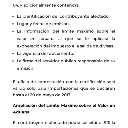
04, y adicionalmente contendrá:
La identificación del contribuyente afectado.
Lugar y fecha de emisión.
La información del límite máximo sobre el
valor en aduana al que se le aplicará la
exoneración del impuesto a la salida de divisas.
La vigencia del documento.
La firma del servidor público responsable de su
emisión.
El oficio de contestación con la certificación será
válido solo para importaciones que se declaren
hasta el 20 de mayo de 2017.
Ampliación del Límite Máximo sobre el Valor en
Aduana
El contribuyente afectado podrá solicitar al SRI la