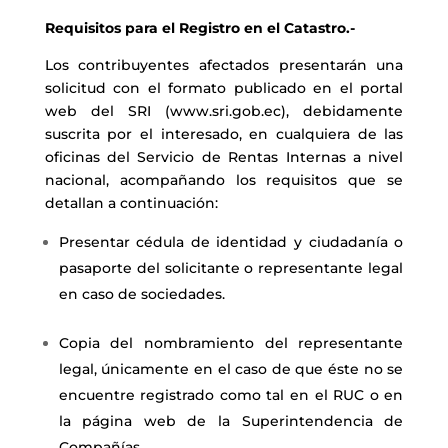
Requisitos para el Registro en el Catastro.-
Los contribuyentes afectados presentarán una
solicitud con el formato publicado en el portal
web del SRI (
www.sri.gob.ec
), debidamente
suscrita por el interesado, en cualquiera de las
oficinas del Servicio de Rentas Internas a nivel
nacional, acompañando los requisitos que se
detallan a continuación:
Presentar cédula de identidad y ciudadanía o
pasaporte del solicitante o representante legal
en caso de sociedades.
Copia del nombramiento del representante
legal, únicamente en el caso de que éste no se
encuentre registrado como tal en el RUC o en
la página web de la Superintendencia de
Compañías.