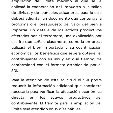
ampliación del límite máximo al que se le
aplicará la exoneración del impuesto a la salida
de divisas y de aranceles aduaneros, para lo cual
deberá adjuntar un documento que contenga la
proforma o el presupuesto del valor del bien a
importar, un detalle de los activos productivos
afectados por el terremoto, una explicación por
escrito que señale claramente como la empresa
utilizará el bien importado y su cuantificación
económica, los beneficios que espera obtener el
contribuyente con su uso y en qué tiempo, de
conformidad con el formato establecido por el
SRI.
Para la atención de esta solicitud el SRI podrá
requerir la información adicional que considere
necesaria para verificar la afectación económica
directa en los activos productivos del
contribuyente. El trámite para la ampliación del
límite será atendido en 15 días hábiles.