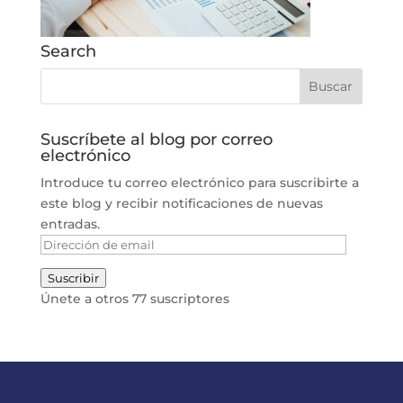
Search
Suscríbete al blog por correo
electrónico
Introduce tu correo electrónico para suscribirte a
este blog y recibir notificaciones de nuevas
entradas.
Dirección
de
Suscribir
email
Únete a otros 77 suscriptores