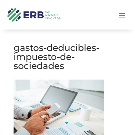
gastos-deducibles-
impuesto-de-
sociedades