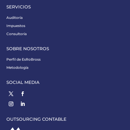
SERVICIOS
Auditoría
Impuestos
Consultoría
SOBRE NOSOTROS
Perfil de EsRoBross
Metodología
SOCIAL MEDIA
OUTSOURCING CONTABLE