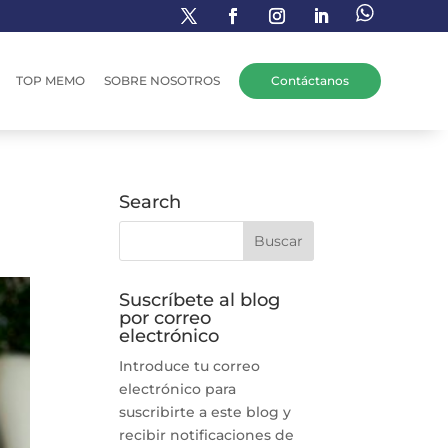
TOP MEMO
SOBRE NOSOTROS
Contáctanos
Search
Suscríbete al blog
por correo
electrónico
Introduce tu correo
electrónico para
suscribirte a este blog y
recibir notificaciones de