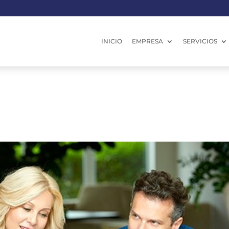
INICIO
EMPRESA
SERVICIOS