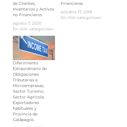
de Clientes,
Financieras
Inventarios y Activos
octubre 17, 2018
no Financieros
En «Sin categorizar»
agosto 7, 2020
En «Sin categorizar»
Diferimiento
Extraordinario de
Obligaciones
Tributarias a
Microempresas,
Sector Turismo,
Sector Agrícola,
Exportadores
habituales y
Provincia de
Galápagos.