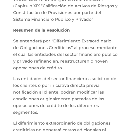
(Capitulo XIX “Calificación de Activos de Riesgos y
Constitución de Provisiones por parte del
Sistema Financiero Público y Privado”
Resumen de la Resolución
Se entenderá por “Diferimiento Extraordinario
de Obligaciones Crediticias” al proceso mediante
el cual las entidades del sector financiero público
y privado refinancien, reestructuren o noven
operaciones de crédito.
Las entidades del sector financiero a solicitud de
los clientes o por iniciativa directa previa
notificación al cliente, podrán modificar las
condiciones originalmente pactadas de las
operaciones de crédito de los diferentes
segmentos.
El diferimiento extraordinario de obligaciones
crediticias no generará costos adicionales ni