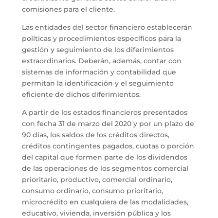
comisiones para el cliente.
Las entidades del sector financiero establecerán
políticas y procedimientos específicos para la
gestión y seguimiento de los diferimientos
extraordinarios. Deberán, además, contar con
sistemas de información y contabilidad que
permitan la identificación y el seguimiento
eficiente de dichos diferimientos.
A partir de los estados financieros presentados
con fecha 31 de marzo del 2020 y por un plazo de
90 días, los saldos de los créditos directos,
créditos contingentes pagados, cuotas o porción
del capital que formen parte de los dividendos
de las operaciones de los segmentos comercial
prioritario, productivo, comercial ordinario,
consumo ordinario, consumo prioritario,
microcrédito en cualquiera de las modalidades,
educativo, vivienda, inversión pública y los