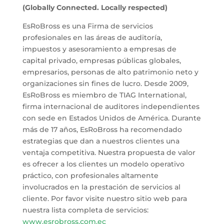
(Globally Connected.
Locally respected)
EsRoBross es una Firma de servicios
profesionales en las áreas de auditoría,
impuestos y asesoramiento a empresas de
capital privado, empresas públicas globales,
empresarios, personas de alto patrimonio neto y
organizaciones sin fines de lucro. Desde 2009,
EsRoBross es miembro de TIAG International,
firma internacional de auditores independientes
con sede en Estados Unidos de América. Durante
más de 17 años, EsRoBross ha recomendado
estrategias que dan a nuestros clientes una
ventaja competitiva. Nuestra propuesta de valor
es ofrecer a los clientes un modelo operativo
práctico, con profesionales altamente
involucrados en la prestación de servicios al
cliente. Por favor visite nuestro sitio web para
nuestra lista completa de servicios:
www.esrobross.com.ec