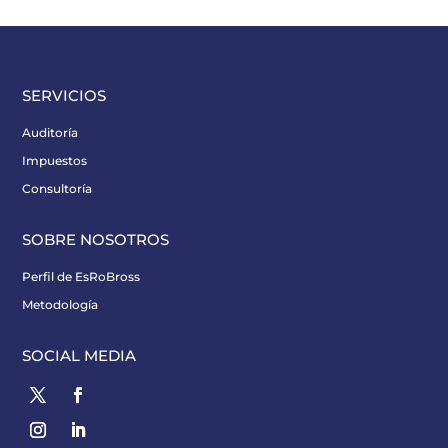
SERVICIOS
Auditoría
Impuestos
Consultoría
SOBRE NOSOTROS
Perfil de EsRoBross
Metodología
SOCIAL MEDIA