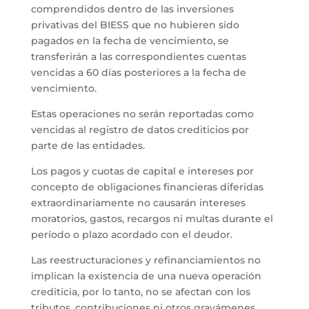
comprendidos dentro de las inversiones
privativas del BIESS que no hubieren sido
pagados en la fecha de vencimiento, se
transferirán a las correspondientes cuentas
vencidas a 60 días posteriores a la fecha de
vencimiento.
Estas operaciones no serán reportadas como
vencidas al registro de datos crediticios por
parte de las entidades.
Los pagos y cuotas de capital e intereses por
concepto de obligaciones financieras diferidas
extraordinariamente no causarán intereses
moratorios, gastos, recargos ni multas durante el
período o plazo acordado con el deudor.
Las reestructuraciones y refinanciamientos no
implican la existencia de una nueva operación
crediticia, por lo tanto, no se afectan con los
tributos, contribuciones ni otros gravámenes.