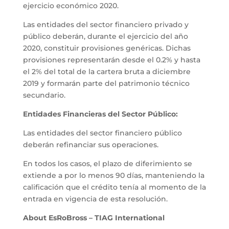
ejercicio económico 2020.
Las entidades del sector financiero privado y
público deberán, durante el ejercicio del año
2020, constituir provisiones genéricas. Dichas
provisiones representarán desde el 0.2% y hasta
el 2% del total de la cartera bruta a diciembre
2019 y formarán parte del patrimonio técnico
secundario.
Entidades Financieras del Sector Público:
Las entidades del sector financiero público
deberán refinanciar sus operaciones.
En todos los casos, el plazo de diferimiento se
extiende a por lo menos 90 días, manteniendo la
calificación que el crédito tenía al momento de la
entrada en vigencia de esta resolución.
About EsRoBross – TIAG International