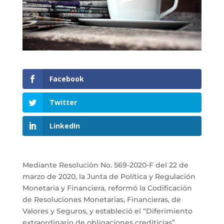
Facebook
Twitter
LinkedIn
Mediante Resolución No. 569-2020-F del 22 de
marzo de 2020, la Junta de Política y Regulación
Monetaria y Financiera, reformó la Codificación
de Resoluciones Monetarias, Financieras, de
Valores y Seguros, y estableció el “Diferimiento
extraordinario de obligaciones crediticias”.