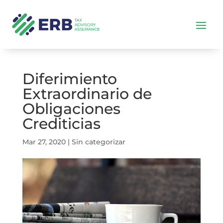
Diferimiento
Extraordinario de
Obligaciones
Crediticias
Mar 27, 2020
|
Sin categorizar