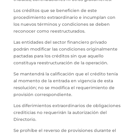
Los créditos que se beneficien de este
procedimiento extraordinario e incumplan con
los nuevos términos y condiciones se deben
reconocer como reestructurados.
Las entidades del sector financiero privado
podrán modificar las condiciones originalmente
pactadas para los créditos sin que aquello
constituya reestructuración de la operación.
Se mantendrá la calificación que el crédito tenía
al momento de la entrada en vigencia de esta
resolución; no se modifica el requerimiento de
provisión correspondiente.
Los diferimientos extraordinarios de obligaciones
crediticias no requerirán la autorización del
Directorio.
Se prohíbe el reverso de provisiones durante el