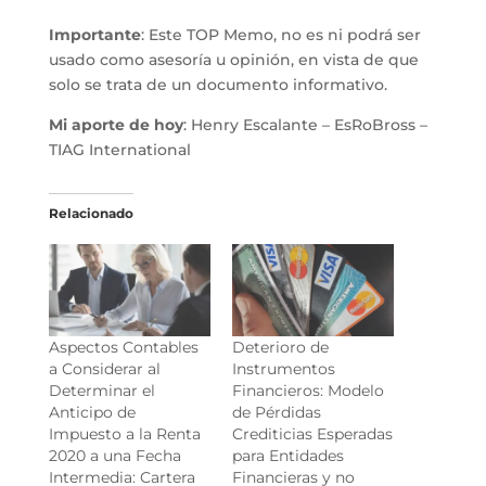
Importante
: Este TOP Memo, no es ni podrá ser
usado como asesoría u opinión, en vista de que
solo se trata de un documento informativo.
Mi aporte de hoy
: Henry Escalante – EsRoBross –
TIAG International
Relacionado
Aspectos Contables
Deterioro de
a Considerar al
Instrumentos
Determinar el
Financieros: Modelo
Anticipo de
de Pérdidas
Impuesto a la Renta
Crediticias Esperadas
2020 a una Fecha
para Entidades
Intermedia: Cartera
Financieras y no