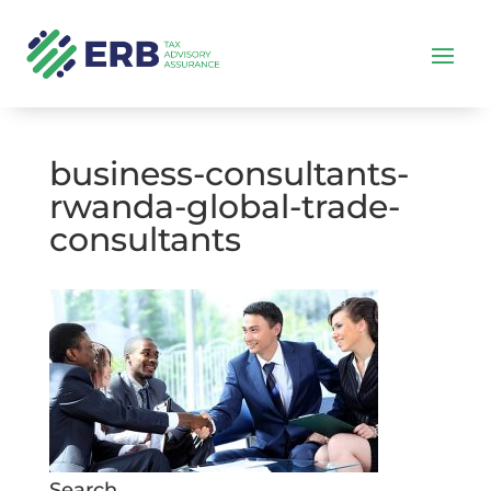
business-consultants-
rwanda-global-trade-
consultants
Search