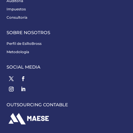
Auditoría
Impuestos
Consultoría
SOBRE NOSOTROS
Perfil de EsRoBross
Metodología
SOCIAL MEDIA
OUTSOURCING CONTABLE