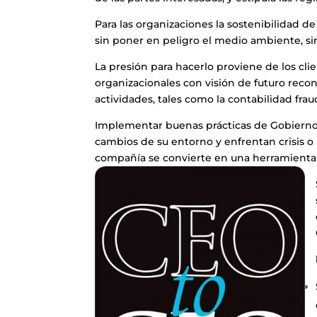
Para las organizaciones la sostenibilidad de
sin poner en peligro el medio ambiente, s
La presión para hacerlo proviene de los cli
organizacionales con visión de futuro reco
actividades, tales como la contabilidad frau
Implementar buenas prácticas de Gobierno 
cambios de su entorno y enfrentan crisis o 
compañía se convierte en una herramienta