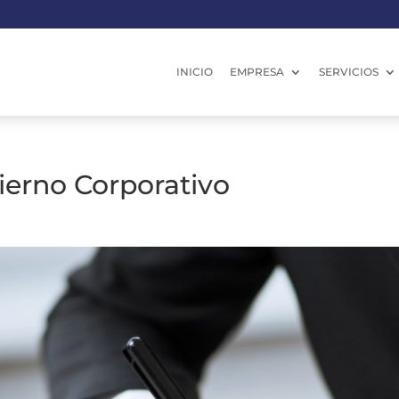
INICIO
EMPRESA
SERVICIOS
erno Corporativo