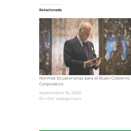
Relacionado
Normas Ecuatorianas para el Buen Gobierno
Corporativo
septiembre 15, 2020
En «Sin categorizar»