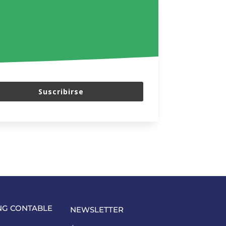
Suscribirse
NG CONTABLE
NEWSLETTER