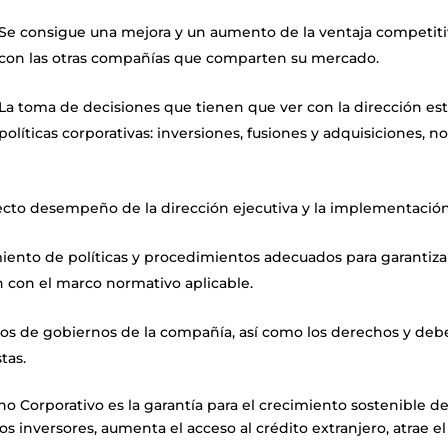
Se consigue una mejora y un aumento de la ventaja competiti
con las otras compañías que comparten su mercado.
La toma de decisiones que tienen que ver con la dirección est
políticas corporativas: inversiones, fusiones y adquisiciones,
ecto desempeño de la dirección ejecutiva y la implementación
iento de políticas y procedimientos adecuados para garantiz
 con el marco normativo aplicable.
anos de gobiernos de la compañía, así como los derechos y deb
tas.
o Corporativo es la garantía para el crecimiento sostenible d
los inversores, aumenta el acceso al crédito extranjero, atrae 