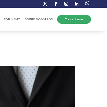
TOP MEMO
SOBRE NOSOTROS
Contáctanos