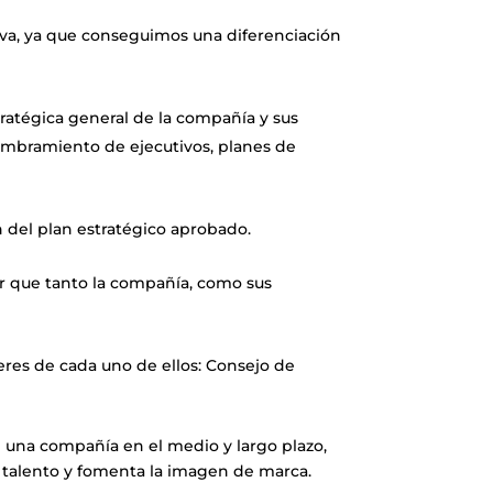
va, ya que conseguimos una diferenciación
ratégica general de la compañía y sus
 nombramiento de ejecutivos, planes de
 del plan estratégico aprobado.
ar que tanto la compañía, como sus
eres de cada uno de ellos: Consejo de
e una compañía en el medio y largo plazo,
el talento y fomenta la imagen de marca.