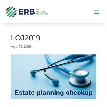
LOJ2019
Ago 27, 2019