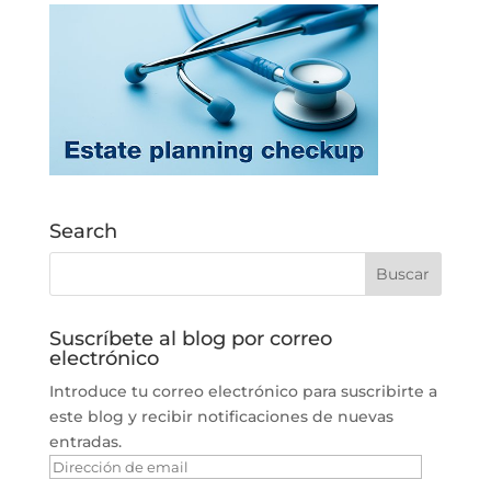
Search
Suscríbete al blog por correo
electrónico
Introduce tu correo electrónico para suscribirte a
este blog y recibir notificaciones de nuevas
entradas.
Dirección