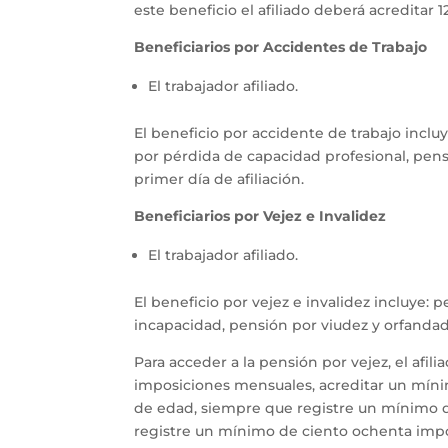
este beneficio el afiliado deberá acreditar
Beneficiarios por Accidentes de Trabajo
El trabajador afiliado.
El beneficio por accidente de trabajo inclu
por pérdida de capacidad profesional, pens
primer día de afiliación.
Beneficiarios por Vejez e Invalidez
El trabajador afiliado.
El beneficio por vejez e invalidez incluye: 
incapacidad, pensión por viudez y orfandad 
Para acceder a la pensión por vejez, el af
imposiciones mensuales, acreditar un míni
de edad, siempre que registre un mínimo 
registre un mínimo de ciento ochenta imp