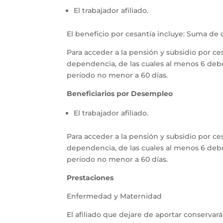
El trabajador afiliado.
El beneficio por cesantía incluye: Suma de
Para acceder a la pensión y subsidio por ce
dependencia, de las cuales al menos 6 deb
período no menor a 60 días.
Beneficiarios por Desempleo
El trabajador afiliado.
Para acceder a la pensión y subsidio por ce
dependencia, de las cuales al menos 6 deb
período no menor a 60 días.
Prestaciones
Enfermedad y Maternidad
El afiliado que dejare de aportar conserva