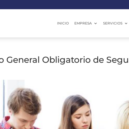
INICIO
EMPRESA
SERVICIOS
o General Obligatorio de Segu