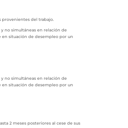
 provenientes del trabajo.
s y no simultáneas en relación de
e en situación de desempleo por un
s y no simultáneas en relación de
e en situación de desempleo por un
asta 2 meses posteriores al cese de sus