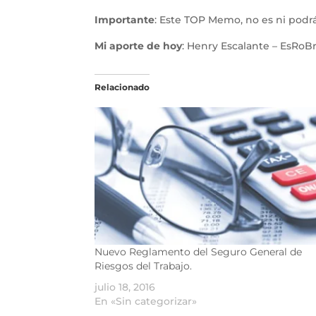
Importante
: Este TOP Memo, no es ni podrá
Mi aporte de hoy
: Henry Escalante – EsRoBr
Relacionado
Nuevo Reglamento del Seguro General de
Riesgos del Trabajo.
julio 18, 2016
En «Sin categorizar»