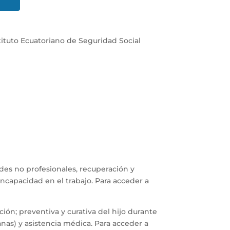
tituto Ecuatoriano de Seguridad Social
des no profesionales, recuperación y
ncapacidad en el trabajo. Para acceder a
ión; preventiva y curativa del hijo durante
nas) y asistencia médica. Para acceder a